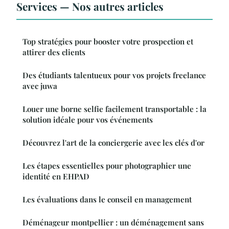
Services — Nos autres articles
Top stratégies pour booster votre prospection et
attirer des clients
Des étudiants talentueux pour vos projets freelance
avec juwa
Louer une borne selfie facilement transportable : la
solution idéale pour vos événements
Découvrez l'art de la conciergerie avec les clés d'or
Les étapes essentielles pour photographier une
identité en EHPAD
Les évaluations dans le conseil en management
Déménageur montpellier : un déménagement sans