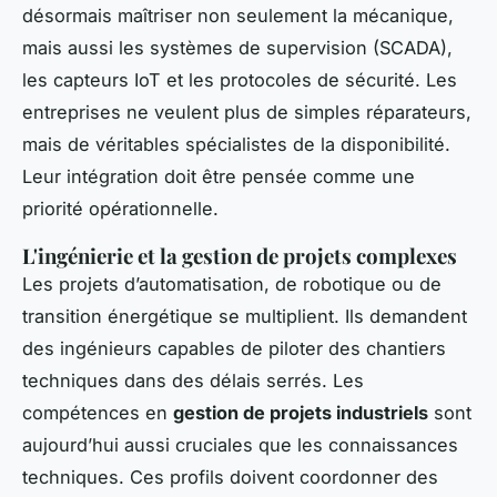
désormais maîtriser non seulement la mécanique,
mais aussi les systèmes de supervision (SCADA),
les capteurs IoT et les protocoles de sécurité. Les
entreprises ne veulent plus de simples réparateurs,
mais de véritables spécialistes de la disponibilité.
Leur intégration doit être pensée comme une
priorité opérationnelle.
L'ingénierie et la gestion de projets complexes
Les projets d’automatisation, de robotique ou de
transition énergétique se multiplient. Ils demandent
des ingénieurs capables de piloter des chantiers
techniques dans des délais serrés. Les
compétences en
gestion de projets industriels
sont
aujourd’hui aussi cruciales que les connaissances
techniques. Ces profils doivent coordonner des