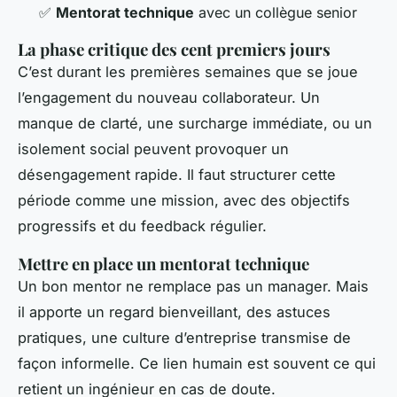
✅
Mentorat technique
avec un collègue senior
La phase critique des cent premiers jours
C’est durant les premières semaines que se joue
l’engagement du nouveau collaborateur. Un
manque de clarté, une surcharge immédiate, ou un
isolement social peuvent provoquer un
désengagement rapide. Il faut structurer cette
période comme une mission, avec des objectifs
progressifs et du feedback régulier.
Mettre en place un mentorat technique
Un bon mentor ne remplace pas un manager. Mais
il apporte un regard bienveillant, des astuces
pratiques, une culture d’entreprise transmise de
façon informelle. Ce lien humain est souvent ce qui
retient un ingénieur en cas de doute.