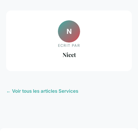
N
ECRIT PAR
Nicet
← Voir tous les articles Services