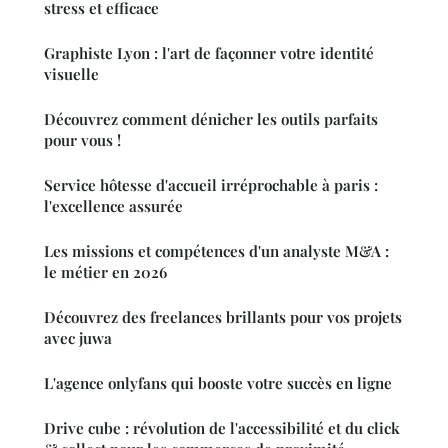
stress et efficace
Graphiste Lyon : l'art de façonner votre identité
visuelle
Découvrez comment dénicher les outils parfaits
pour vous !
Service hôtesse d'accueil irréprochable à paris :
l'excellence assurée
Les missions et compétences d'un analyste M&A :
le métier en 2026
Découvrez des freelances brillants pour vos projets
avec juwa
L'agence onlyfans qui booste votre succès en ligne
Drive cube : révolution de l'accessibilité et du click