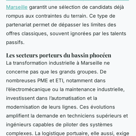
Marseille
garantit une sélection de candidats déjà
rompus aux contraintes du terrain. Ce type de
partenariat permet de dépasser les limites des
offres classiques, souvent ignorées par les talents
passifs.
Les secteurs porteurs du bassin phocéen
La transformation industrielle à Marseille ne
concerne pas que les grands groupes. De
nombreuses PME et ETI, notamment dans
l’électromécanique ou la maintenance industrielle,
investissent dans l’automatisation et la
modernisation de leurs lignes. Ces évolutions
amplifient la demande en techniciens supérieurs et
ingénieurs capables de piloter des systèmes
complexes. La logistique portuaire, elle aussi, exige