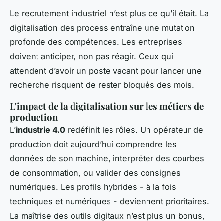
Le recrutement industriel n’est plus ce qu’il était. La
digitalisation des process entraîne une mutation
profonde des compétences. Les entreprises
doivent anticiper, non pas réagir. Ceux qui
attendent d’avoir un poste vacant pour lancer une
recherche risquent de rester bloqués des mois.
L'impact de la digitalisation sur les métiers de
production
L’
industrie 4.0
redéfinit les rôles. Un opérateur de
production doit aujourd’hui comprendre les
données de son machine, interpréter des courbes
de consommation, ou valider des consignes
numériques. Les profils hybrides - à la fois
techniques et numériques - deviennent prioritaires.
La maîtrise des outils digitaux n’est plus un bonus,