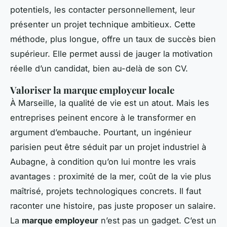
potentiels, les contacter personnellement, leur
présenter un projet technique ambitieux. Cette
méthode, plus longue, offre un taux de succès bien
supérieur. Elle permet aussi de jauger la motivation
réelle d’un candidat, bien au-delà de son CV.
Valoriser la marque employeur locale
À Marseille, la qualité de vie est un atout. Mais les
entreprises peinent encore à le transformer en
argument d’embauche. Pourtant, un ingénieur
parisien peut être séduit par un projet industriel à
Aubagne, à condition qu’on lui montre les vrais
avantages : proximité de la mer, coût de la vie plus
maîtrisé, projets technologiques concrets. Il faut
raconter une histoire, pas juste proposer un salaire.
La
marque employeur
n’est pas un gadget. C’est un