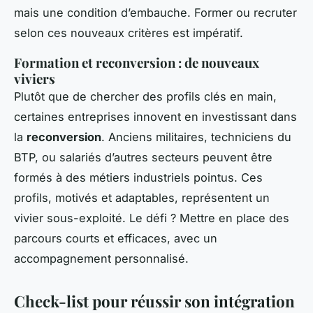
mais une condition d’embauche. Former ou recruter
selon ces nouveaux critères est impératif.
Formation et reconversion : de nouveaux
viviers
Plutôt que de chercher des profils clés en main,
certaines entreprises innovent en investissant dans
la
reconversion
. Anciens militaires, techniciens du
BTP, ou salariés d’autres secteurs peuvent être
formés à des métiers industriels pointus. Ces
profils, motivés et adaptables, représentent un
vivier sous-exploité. Le défi ? Mettre en place des
parcours courts et efficaces, avec un
accompagnement personnalisé.
Check-list pour réussir son intégration