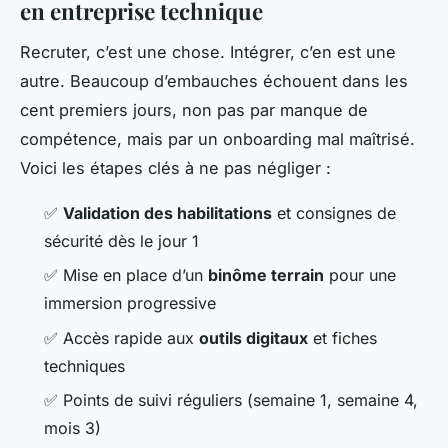
en entreprise technique
Recruter, c’est une chose. Intégrer, c’en est une
autre. Beaucoup d’embauches échouent dans les
cent premiers jours, non pas par manque de
compétence, mais par un onboarding mal maîtrisé.
Voici les étapes clés à ne pas négliger :
✅
Validation des habilitations
et consignes de
sécurité dès le jour 1
✅ Mise en place d’un
binôme terrain
pour une
immersion progressive
✅ Accès rapide aux
outils digitaux
et fiches
techniques
✅ Points de suivi réguliers (semaine 1, semaine 4,
mois 3)