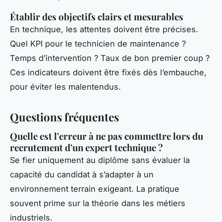
Établir des objectifs clairs et mesurables
En technique, les attentes doivent être précises.
Quel KPI pour le technicien de maintenance ?
Temps d’intervention ? Taux de bon premier coup ?
Ces indicateurs doivent être fixés dès l’embauche,
pour éviter les malentendus.
Questions fréquentes
Quelle est l'erreur à ne pas commettre lors du
recrutement d'un expert technique ?
Se fier uniquement au diplôme sans évaluer la
capacité du candidat à s’adapter à un
environnement terrain exigeant. La pratique
souvent prime sur la théorie dans les métiers
industriels.