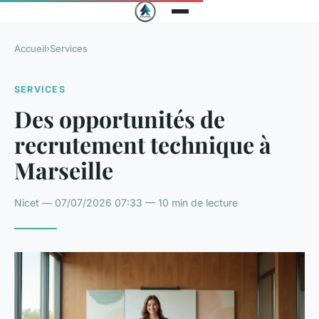
Accueil
›
Services
SERVICES
Des opportunités de
recrutement technique à
Marseille
Nicet — 07/07/2026 07:33 — 10 min de lecture