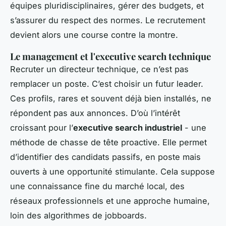
équipes pluridisciplinaires, gérer des budgets, et
s’assurer du respect des normes. Le recrutement
devient alors une course contre la montre.
Le management et l'executive search technique
Recruter un directeur technique, ce n’est pas
remplacer un poste. C’est choisir un futur leader.
Ces profils, rares et souvent déjà bien installés, ne
répondent pas aux annonces. D’où l’intérêt
croissant pour l’
executive search industriel
- une
méthode de chasse de tête proactive. Elle permet
d’identifier des candidats passifs, en poste mais
ouverts à une opportunité stimulante. Cela suppose
une connaissance fine du marché local, des
réseaux professionnels et une approche humaine,
loin des algorithmes de jobboards.