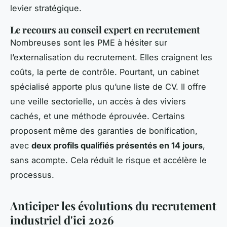
levier stratégique.
Le recours au conseil expert en recrutement
Nombreuses sont les PME à hésiter sur
l’externalisation du recrutement. Elles craignent les
coûts, la perte de contrôle. Pourtant, un cabinet
spécialisé apporte plus qu’une liste de CV. Il offre
une veille sectorielle, un accès à des viviers
cachés, et une méthode éprouvée. Certains
proposent même des garanties de bonification,
avec
deux profils qualifiés présentés en 14 jours
,
sans acompte. Cela réduit le risque et accélère le
processus.
Anticiper les évolutions du recrutement
industriel d'ici 2026