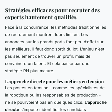
Stratégies efficaces pour recruter des
experts hautement qualifiés
Face à la concurrence, les méthodes traditionnelles
de recrutement montrent leurs limites. Les
annonces sur les grands ports font peu d’effet sur
les meilleurs. Il faut donc sortir du lot. L’enjeu n’est
pas seulement de trouver un profil, mais de
convaincre un talent. Et cela passe par une
stratégie RH plus mature.
L'approche directe pour les métiers en tension
Les postes en tension - comme les spécialistes de
la robotique ou les responsables de production -
ne se pourvoient pas en quelques clics. L’
approche
directe
s’impose : identifier les candidats