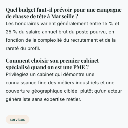
Quel budget faut-il prévoir pour une campagne
de chasse de tête à Marseille ?
Les honoraires varient généralement entre 15 % et
25 % du salaire annuel brut du poste pourvu, en
fonction de la complexité du recrutement et de la
rareté du profil.
Comment choisir son premier cabinet
spécialisé quand on est une PME ?
Privilégiez un cabinet qui démontre une
connaissance fine des métiers industriels et une
couverture géographique ciblée, plutôt qu’un acteur
généraliste sans expertise métier.
services