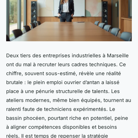
Deux tiers des entreprises industrielles à Marseille
ont du mal à recruter leurs cadres techniques. Ce
chiffre, souvent sous-estimé, révèle une réalité
brutale : le plein emploi ouvrier d’antan a laissé
place à une pénurie structurelle de talents. Les
ateliers modernes, même bien équipés, tournent au
ralenti faute de techniciens expérimentés. Le
bassin phocéen, pourtant riche en potentiel, peine
à aligner compétences disponibles et besoins
réels. Il est temps de repenser la stratégie