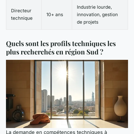
Industrie lourde,
Directeur
10+ ans
innovation, gestion
technique
de projets
Quels sont les profils techniques les
plus recherchés en région Sud ?
La demande en compétences techniques à