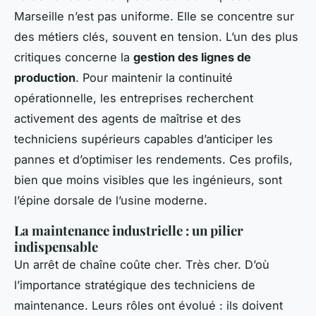
Marseille n’est pas uniforme. Elle se concentre sur
des métiers clés, souvent en tension. L’un des plus
critiques concerne la
gestion des lignes de
production
. Pour maintenir la continuité
opérationnelle, les entreprises recherchent
activement des agents de maîtrise et des
techniciens supérieurs capables d’anticiper les
pannes et d’optimiser les rendements. Ces profils,
bien que moins visibles que les ingénieurs, sont
l’épine dorsale de l’usine moderne.
La maintenance industrielle : un pilier
indispensable
Un arrêt de chaîne coûte cher. Très cher. D’où
l’importance stratégique des techniciens de
maintenance. Leurs rôles ont évolué : ils doivent