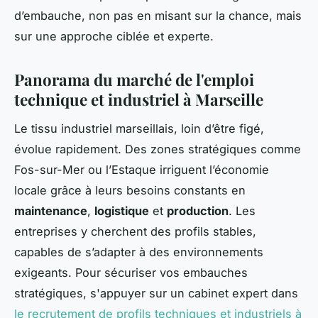
d’embauche, non pas en misant sur la chance, mais
sur une approche ciblée et experte.
Panorama du marché de l'emploi
technique et industriel à Marseille
Le tissu industriel marseillais, loin d’être figé,
évolue rapidement. Des zones stratégiques comme
Fos-sur-Mer ou l’Estaque irriguent l’économie
locale grâce à leurs besoins constants en
maintenance
,
logistique
et
production
. Les
entreprises y cherchent des profils stables,
capables de s’adapter à des environnements
exigeants. Pour sécuriser vos embauches
stratégiques, s'appuyer sur un cabinet expert dans
le recrutement de profils techniques et industriels à