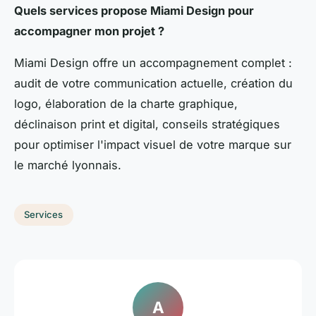
Quels services propose Miami Design pour
accompagner mon projet ?
Miami Design offre un accompagnement complet :
audit de votre communication actuelle, création du
logo, élaboration de la charte graphique,
déclinaison print et digital, conseils stratégiques
pour optimiser l'impact visuel de votre marque sur
le marché lyonnais.
Services
A