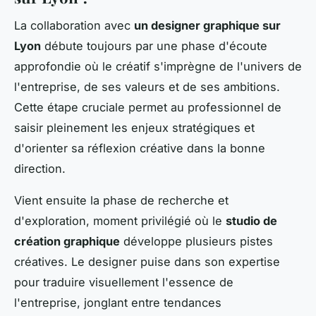
La collaboration avec
un designer graphique sur
Lyon
débute toujours par une phase d'écoute
approfondie où le créatif s'imprègne de l'univers de
l'entreprise, de ses valeurs et de ses ambitions.
Cette étape cruciale permet au professionnel de
saisir pleinement les enjeux stratégiques et
d'orienter sa réflexion créative dans la bonne
direction.
Vient ensuite la phase de recherche et
d'exploration, moment privilégié où le
studio de
création graphique
développe plusieurs pistes
créatives. Le designer puise dans son expertise
pour traduire visuellement l'essence de
l'entreprise, jonglant entre tendances