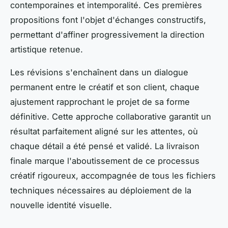
contemporaines et intemporalité. Ces premières
propositions font l'objet d'échanges constructifs,
permettant d'affiner progressivement la direction
artistique retenue.
Les révisions s'enchaînent dans un dialogue
permanent entre le créatif et son client, chaque
ajustement rapprochant le projet de sa forme
définitive. Cette approche collaborative garantit un
résultat parfaitement aligné sur les attentes, où
chaque détail a été pensé et validé. La livraison
finale marque l'aboutissement de ce processus
créatif rigoureux, accompagnée de tous les fichiers
techniques nécessaires au déploiement de la
nouvelle identité visuelle.