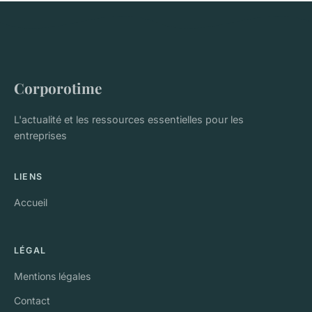
Corporotime
L'actualité et les ressources essentielles pour les
entreprises
LIENS
Accueil
LÉGAL
Mentions légales
Contact