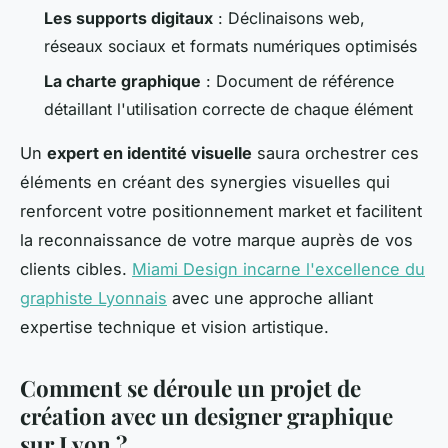
Les supports digitaux
: Déclinaisons web,
réseaux sociaux et formats numériques optimisés
La charte graphique
: Document de référence
détaillant l'utilisation correcte de chaque élément
Un
expert en identité visuelle
saura orchestrer ces
éléments en créant des synergies visuelles qui
renforcent votre positionnement market et facilitent
la reconnaissance de votre marque auprès de vos
clients cibles.
Miami Design incarne l'excellence du
graphiste Lyonnais
avec une approche alliant
expertise technique et vision artistique.
Comment se déroule un projet de
création avec un designer graphique
sur Lyon ?