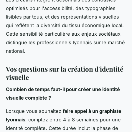
optimisés pour l'accessibilité, des typographies
lisibles par tous, et des représentations visuelles
qui reflètent la diversité du tissu économique local.
Cette sensibilité particulière aux enjeux sociétaux
distingue les professionnels lyonnais sur le marché
national.
Vos questions sur la création d'identité
visuelle
Combien de temps faut-il pour créer une identité
visuelle complète ?
Lorsque vous souhaitez
faire appel à un graphiste
lyonnais
, comptez entre 4 à 8 semaines pour une
identité complète. Cette durée inclut la phase de