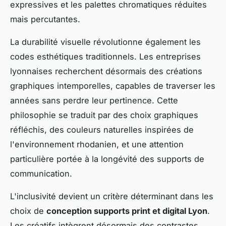
expressives et les palettes chromatiques réduites
mais percutantes.
La durabilité visuelle révolutionne également les
codes esthétiques traditionnels. Les entreprises
lyonnaises recherchent désormais des créations
graphiques intemporelles, capables de traverser les
années sans perdre leur pertinence. Cette
philosophie se traduit par des choix graphiques
réfléchis, des couleurs naturelles inspirées de
l'environnement rhodanien, et une attention
particulière portée à la longévité des supports de
communication.
L'inclusivité devient un critère déterminant dans les
choix de
conception supports print et digital Lyon
.
Les créatifs intègrent désormais des contrastes