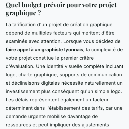
Quel budget prévoir pour votre projet
graphique ?
La tarification d'un projet de création graphique
dépend de multiples facteurs qui méritent d'être
examinés avec attention. Lorsque vous décidez de
faire appel à un graphiste lyonnais
, la complexité de
votre projet constitue le premier critère
d'évaluation. Une identité visuelle complète incluant
logo, charte graphique, supports de communication
et déclinaisons digitales nécessite naturellement un
investissement plus conséquent qu'un simple logo.
Les délais représentent également un facteur
déterminant dans l'établissement des tarifs, car une
demande urgente mobilise davantage de
ressources et peut impliquer des ajustements