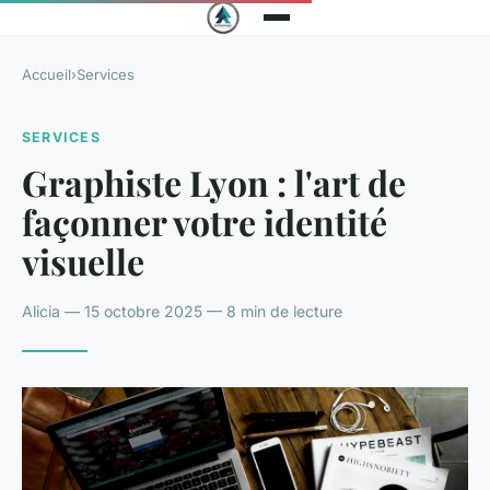
Accueil
›
Services
SERVICES
Graphiste Lyon : l'art de
façonner votre identité
visuelle
Alicia — 15 octobre 2025 — 8 min de lecture