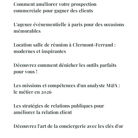
Comment améliorer votre prospection
commerciale pour gagner des clients
L'agence événementielle à paris pour des occasions
mémorables
Location salle de réunion à Clermont-Ferrand :
modernes et inspirantes
Découvrez comment dénicher les outils parfaits
pour vous !
Les missions et compétences d'un analyste M&A :
le métier en 2026
Les stratégies de relations publiques pour
améliorer la relation client
Découvrez l'art de la conciergerie avec les clés d'or