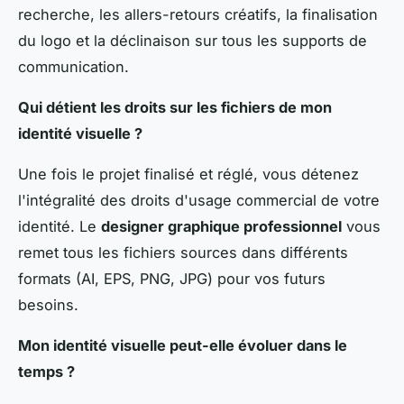
recherche, les allers-retours créatifs, la finalisation
du logo et la déclinaison sur tous les supports de
communication.
Qui détient les droits sur les fichiers de mon
identité visuelle ?
Une fois le projet finalisé et réglé, vous détenez
l'intégralité des droits d'usage commercial de votre
identité. Le
designer graphique professionnel
vous
remet tous les fichiers sources dans différents
formats (AI, EPS, PNG, JPG) pour vos futurs
besoins.
Mon identité visuelle peut-elle évoluer dans le
temps ?