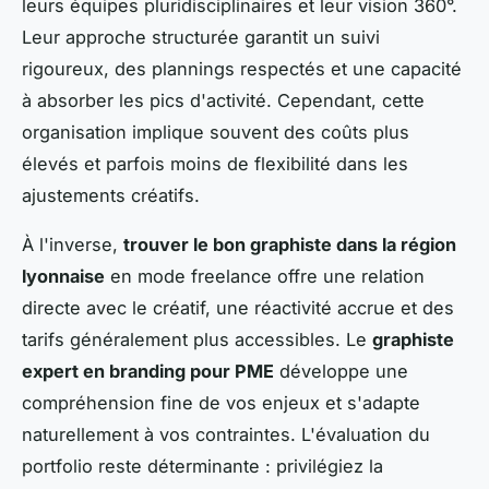
leurs équipes pluridisciplinaires et leur vision 360°.
Leur approche structurée garantit un suivi
rigoureux, des plannings respectés et une capacité
à absorber les pics d'activité. Cependant, cette
organisation implique souvent des coûts plus
élevés et parfois moins de flexibilité dans les
ajustements créatifs.
À l'inverse,
trouver le bon graphiste dans la région
lyonnaise
en mode freelance offre une relation
directe avec le créatif, une réactivité accrue et des
tarifs généralement plus accessibles. Le
graphiste
expert en branding pour PME
développe une
compréhension fine de vos enjeux et s'adapte
naturellement à vos contraintes. L'évaluation du
portfolio reste déterminante : privilégiez la