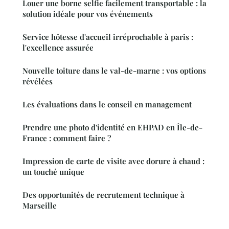
Louer une borne selfie facilement transportable : la
solution idéale pour vos événements
Service hôtesse d'accueil irréprochable à paris :
l'excellence assurée
Nouvelle toiture dans le val-de-marne : vos options
révélées
Les évaluations dans le conseil en management
Prendre une photo d'identité en EHPAD en Île-de-
France : comment faire ?
Impression de carte de visite avec dorure à chaud :
un touché unique
Des opportunités de recrutement technique à
Marseille