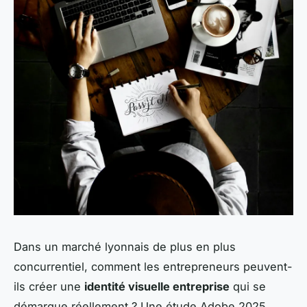
Dans un marché lyonnais de plus en plus
concurrentiel, comment les entrepreneurs peuvent-
ils créer une
identité visuelle entreprise
qui se
démarque réellement ? Une étude Adobe 2025