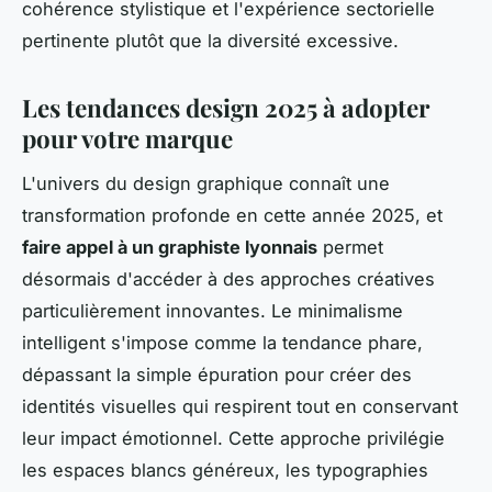
cohérence stylistique et l'expérience sectorielle
pertinente plutôt que la diversité excessive.
Les tendances design 2025 à adopter
pour votre marque
L'univers du design graphique connaît une
transformation profonde en cette année 2025, et
faire appel à un graphiste lyonnais
permet
désormais d'accéder à des approches créatives
particulièrement innovantes. Le minimalisme
intelligent s'impose comme la tendance phare,
dépassant la simple épuration pour créer des
identités visuelles qui respirent tout en conservant
leur impact émotionnel. Cette approche privilégie
les espaces blancs généreux, les typographies