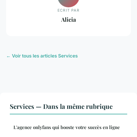
ECRIT PAR
Alicia
← Voir tous les articles Services
Services — Dans la même rubrique
L'agence onlyfans qui booste votre succès en ligne