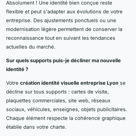
Absolument ! Une identité bien conçue reste
flexible et peut s'adapter aux évolutions de votre
entreprise. Des ajustements ponctuels ou une
modernisation légère permettent de conserver la
reconnaissance tout en suivant les tendances
actuelles du marché.
Sur quels supports puis-je décliner ma nouvelle
identité ?
Votre
création identité visuelle entreprise Lyon
se
décline sur tous supports : cartes de visite,
plaquettes commerciales, site web, réseaux
sociaux, véhicules, enseignes, objets publicitaires.
Chaque élément respecte la cohérence graphique
établie dans votre charte.