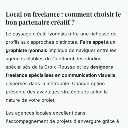
Local ou freelance : comment choisir le
bon partenaire créatif ?
Le paysage créatif lyonnais offre une richesse de
profils aux approches distinctes.
Faire appel à un
graphiste lyonnais
implique de naviguer entre les
agences établies du Confluent, les studios
spécialisés de la Croix-Rousse et les
designers
freelance spécialisés en communication visuelle
dispersés dans la métropole. Chaque option
présente des avantages stratégiques selon la
nature de votre projet.
Les agences locales excellent dans
l'accompagnement de projets d'envergure grâce à