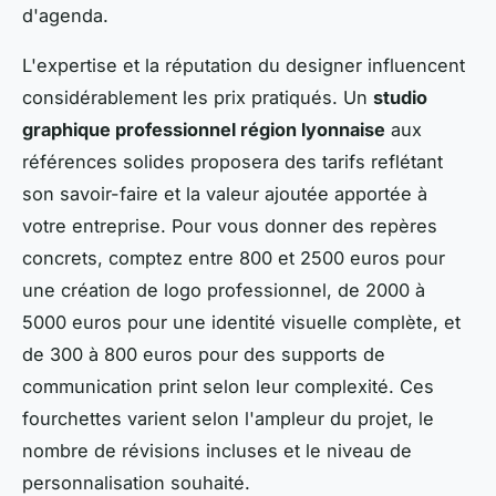
d'agenda.
L'expertise et la réputation du designer influencent
considérablement les prix pratiqués. Un
studio
graphique professionnel région lyonnaise
aux
références solides proposera des tarifs reflétant
son savoir-faire et la valeur ajoutée apportée à
votre entreprise. Pour vous donner des repères
concrets, comptez entre 800 et 2500 euros pour
une création de logo professionnel, de 2000 à
5000 euros pour une identité visuelle complète, et
de 300 à 800 euros pour des supports de
communication print selon leur complexité. Ces
fourchettes varient selon l'ampleur du projet, le
nombre de révisions incluses et le niveau de
personnalisation souhaité.