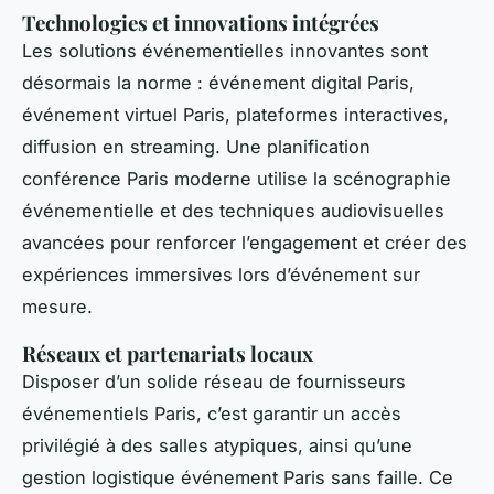
Technologies et innovations intégrées
Les solutions événementielles innovantes sont
désormais la norme : événement digital Paris,
événement virtuel Paris, plateformes interactives,
diffusion en streaming. Une planification
conférence Paris moderne utilise la scénographie
événementielle et des techniques audiovisuelles
avancées pour renforcer l’engagement et créer des
expériences immersives lors d’événement sur
mesure.
Réseaux et partenariats locaux
Disposer d’un solide réseau de fournisseurs
événementiels Paris, c’est garantir un accès
privilégié à des salles atypiques, ainsi qu’une
gestion logistique événement Paris sans faille. Ce