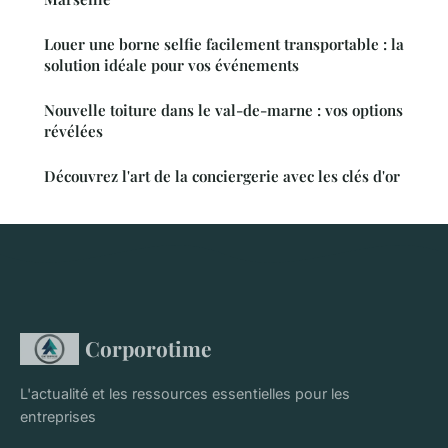
Louer une borne selfie facilement transportable : la
solution idéale pour vos événements
Nouvelle toiture dans le val-de-marne : vos options
révélées
Découvrez l'art de la conciergerie avec les clés d'or
Corporotime
L'actualité et les ressources essentielles pour les
entreprises