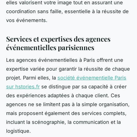
elles valorisent votre image tout en assurant une
coordination sans faille, essentielle à la réussite de
vos événements.
Services et expertises des agences
événementielles parisiennes
Les agences événementielles à Paris offrent une
expertise variée pour garantir la réussite de chaque
projet. Parmi elles, la
société événementielle Paris
sur hstories.fr
se distingue par sa capacité à créer
des expériences adaptées à chaque client. Ces
agences ne se limitent pas à la simple organisation,
mais proposent également des services complets,
incluant la scénographie, la communication et la
logistique.