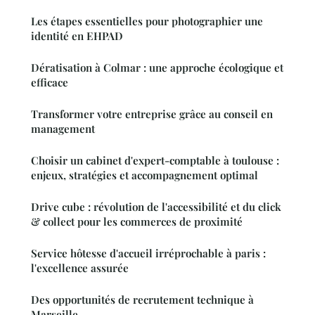
Les étapes essentielles pour photographier une
identité en EHPAD
Dératisation à Colmar : une approche écologique et
efficace
Transformer votre entreprise grâce au conseil en
management
Choisir un cabinet d'expert-comptable à toulouse :
enjeux, stratégies et accompagnement optimal
Drive cube : révolution de l'accessibilité et du click
& collect pour les commerces de proximité
Service hôtesse d'accueil irréprochable à paris :
l'excellence assurée
Des opportunités de recrutement technique à
Marseille