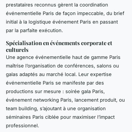
prestataires reconnus gèrent la coordination
événementielle Paris de façon impeccable, du brief
initial à la logistique événement Paris en passant
par la parfaite exécution.
Spécialisation en événements corporate et
culturels
Une agence événementielle haut de gamme Paris
maîtrise l’organisation de conférences, salons ou
galas adaptés au marché local. Leur expertise
événementielle Paris se manifeste par des
productions sur mesure : soirée gala Paris,
événement networking Paris, lancement produit, ou
team building, s’ajoutant à une organisation
séminaires Paris ciblée pour maximiser l’impact
professionnel.