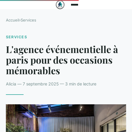
Accueil
›
Services
SERVICES
L'agence événementielle à
paris pour des occasions
mémorables
Alicia — 7 septembre 2025 — 3 min de lecture