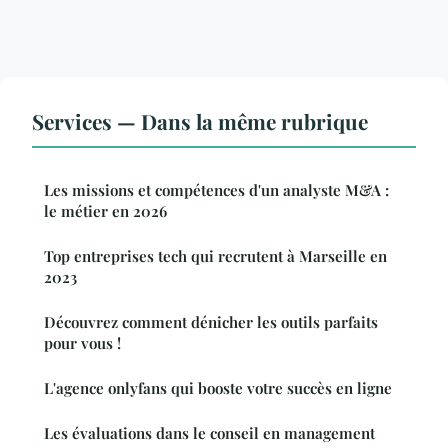
Services — Dans la même rubrique
Les missions et compétences d'un analyste M&A :
le métier en 2026
Top entreprises tech qui recrutent à Marseille en
2023
Découvrez comment dénicher les outils parfaits
pour vous !
L'agence onlyfans qui booste votre succès en ligne
Les évaluations dans le conseil en management