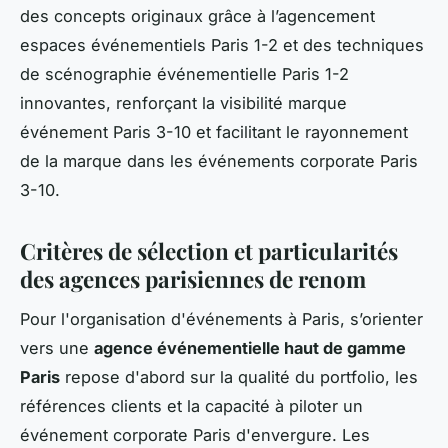
des concepts originaux grâce à l’agencement
espaces événementiels Paris 1-2 et des techniques
de scénographie événementielle Paris 1-2
innovantes, renforçant la visibilité marque
événement Paris 3-10 et facilitant le rayonnement
de la marque dans les événements corporate Paris
3-10.
Critères de sélection et particularités
des agences parisiennes de renom
Pour l'organisation d'événements à Paris, s’orienter
vers une
agence événementielle haut de gamme
Paris
repose d'abord sur la qualité du portfolio, les
références clients et la capacité à piloter un
événement corporate Paris d'envergure. Les