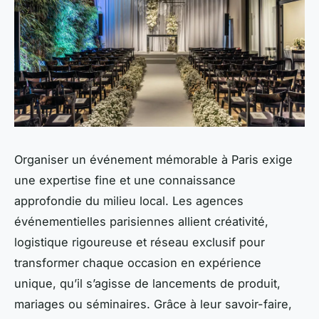
Organiser un événement mémorable à Paris exige
une expertise fine et une connaissance
approfondie du milieu local. Les agences
événementielles parisiennes allient créativité,
logistique rigoureuse et réseau exclusif pour
transformer chaque occasion en expérience
unique, qu’il s’agisse de lancements de produit,
mariages ou séminaires. Grâce à leur savoir-faire,