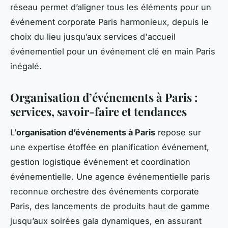
réseau permet d’aligner tous les éléments pour un
événement corporate Paris harmonieux, depuis le
choix du lieu jusqu’aux services d'accueil
événementiel pour un événement clé en main Paris
inégalé.
Organisation d’événements à Paris :
services, savoir-faire et tendances
L’
organisation d’événements à Paris
repose sur
une expertise étoffée en planification événement,
gestion logistique événement et coordination
événementielle. Une agence événementielle paris
reconnue orchestre des événements corporate
Paris, des lancements de produits haut de gamme
jusqu’aux soirées gala dynamiques, en assurant