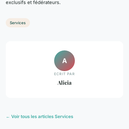
exclusifs et fédérateurs.
Services
A
ECRIT PAR
Alicia
← Voir tous les articles Services