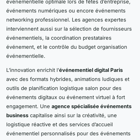
événementielle optimale lors de fêtes d’entreprise,
événements numériques ou encore événements
networking professionnel. Les agences expertes
interviennent aussi sur la sélection de fournisseurs
événementiels, la coordination prestataires
événement, et le contrôle du budget organisation
événementielle.
L’innovation enrichit l’
événementiel digital Paris
avec des formats hybrides, animations ludiques et
outils de planification logistique salon pour des
événements digitaux ou événement virtuel à fort
engagement. Une
agence spécialisée événements
business
capitalise ainsi sur la créativité, une
logistique réactive et des services d’accueil
événementiel personnalisés pour des événements