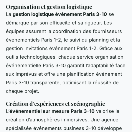
Organisation et gestion logistique
La
gestion logistique événement Paris 3-10
se
démarque par son efficacité et sa rigueur. Les
équipes assurent la coordination des fournisseurs
événementiels Paris 1-2, le suivi du planning et la
gestion invitations événement Paris 1-2. Grâce aux
outils technologiques, chaque service organisation
événementielle Paris 3-10 garantit l’adaptabilité face
aux imprévus et offre une planification événement
Paris 3-10 transparente, optimisant la réussite de
chaque projet.
Création d’expériences et scénographie
L’
événementiel sur mesure Paris 3-10
valorise la
création d’atmosphères immersives. Une agence
spécialisée événements business 3-10 développe