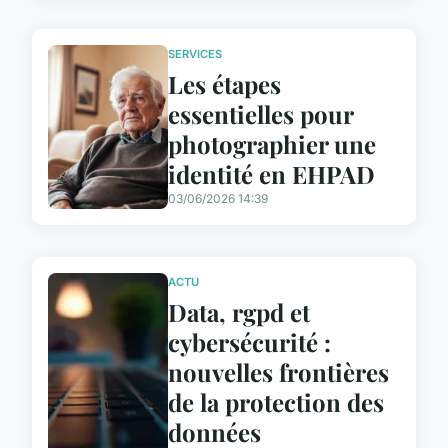
SERVICES
Les étapes
essentielles pour
photographier une
identité en EHPAD
03/06/2026 14:39
ACTU
Data, rgpd et
cybersécurité :
nouvelles frontières
de la protection des
données