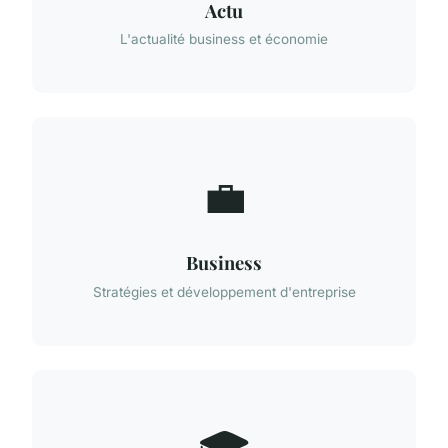
Actu
L'actualité business et économie
💼
Business
Stratégies et développement d'entreprise