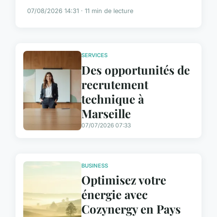
07/08/2026 14:31 · 11 min de lecture
SERVICES
Des opportunités de
recrutement
technique à
Marseille
07/07/2026 07:33
BUSINESS
Optimisez votre
énergie avec
Cozynergy en Pays