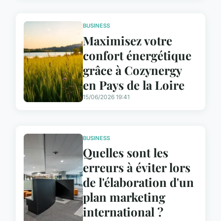
BUSINESS
Maximisez votre
confort énergétique
grâce à Cozynergy
en Pays de la Loire
15/06/2026 19:41
BUSINESS
Quelles sont les
erreurs à éviter lors
de l'élaboration d'un
plan marketing
international ?