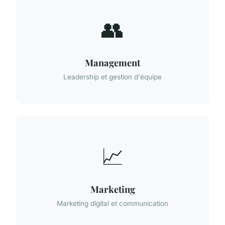
👥
Management
Leadership et gestion d'équipe
📈
Marketing
Marketing digital et communication