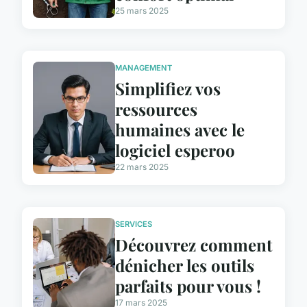
25 mars 2025
MANAGEMENT
Simplifiez vos
ressources
humaines avec le
logiciel esperoo
22 mars 2025
SERVICES
Découvrez comment
dénicher les outils
parfaits pour vous !
17 mars 2025