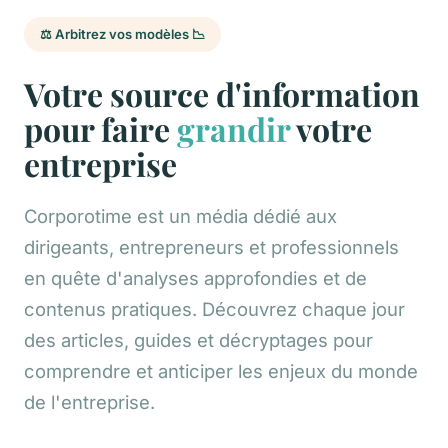
⚖️ Arbitrez vos modèles 📉
Votre source d'information
pour faire
grandir
votre
entreprise
Corporotime est un média dédié aux
dirigeants, entrepreneurs et professionnels
en quête d'analyses approfondies et de
contenus pratiques. Découvrez chaque jour
des articles, guides et décryptages pour
comprendre et anticiper les enjeux du monde
de l'entreprise.