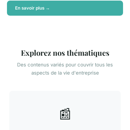
En savoir plus →
Explorez nos thématiques
Des contenus variés pour couvrir tous les
aspects de la vie d'entreprise
📰