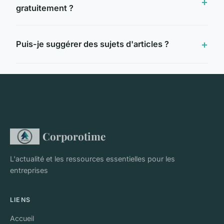
gratuitement ?
Puis-je suggérer des sujets d'articles ?
Corporotime
L'actualité et les ressources essentielles pour les
entreprises
LIENS
Accueil