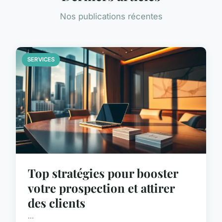
Nos publications récentes
SERVICES
Top stratégies pour booster
votre prospection et attirer
des clients
...