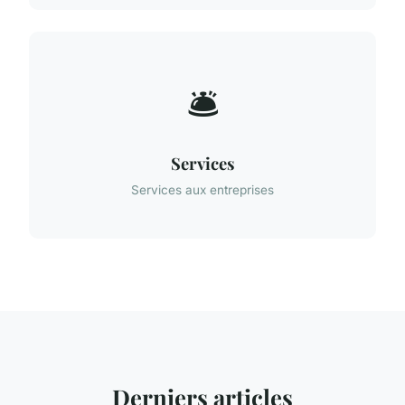
🛎️
Services
Services aux entreprises
Derniers articles