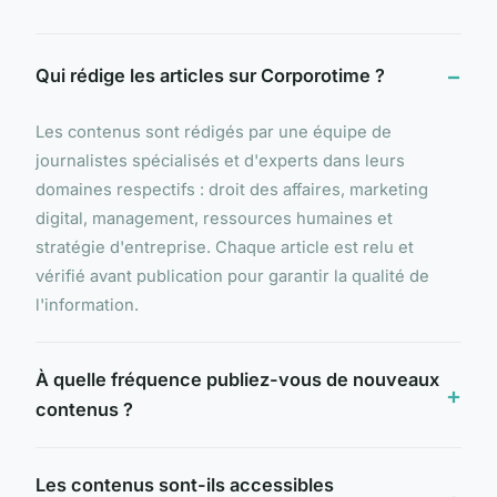
Qui rédige les articles sur Corporotime ?
Les contenus sont rédigés par une équipe de
journalistes spécialisés et d'experts dans leurs
domaines respectifs : droit des affaires, marketing
digital, management, ressources humaines et
stratégie d'entreprise. Chaque article est relu et
vérifié avant publication pour garantir la qualité de
l'information.
À quelle fréquence publiez-vous de nouveaux
contenus ?
Les contenus sont-ils accessibles