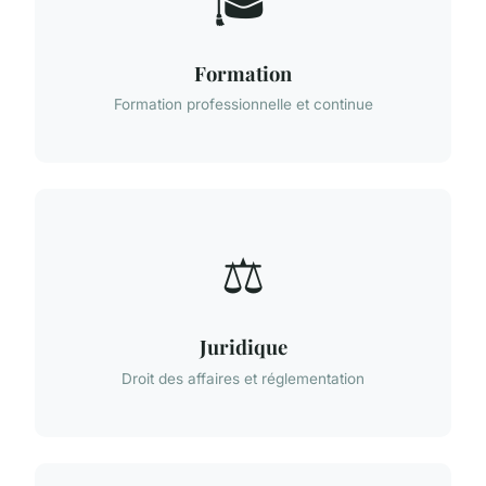
🎓
Formation
Formation professionnelle et continue
⚖️
Juridique
Droit des affaires et réglementation