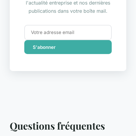
l'actualité entreprise et nos dernières
publications dans votre boîte mail.
S'abonner
Questions fréquentes