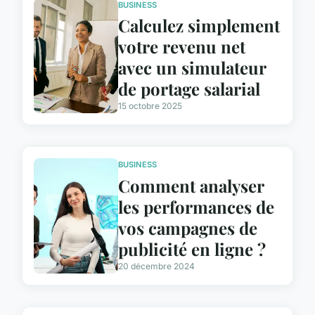
BUSINESS
Calculez simplement
votre revenu net
avec un simulateur
de portage salarial
15 octobre 2025
BUSINESS
Comment analyser
les performances de
vos campagnes de
publicité en ligne ?
20 décembre 2024