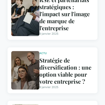
stratégiques :
l'impact sur l'image
de marque de
l'entreprise
9 janvier 2025
ACTU
Stratégie de
diversification : une
option viable pour
votre entreprise ?
9 janvier 2025