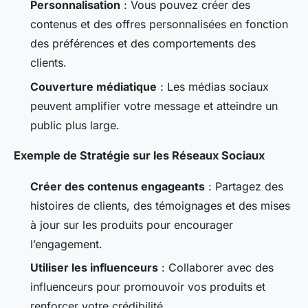
Personnalisation
: Vous pouvez créer des
contenus et des offres personnalisées en fonction
des préférences et des comportements des
clients.
Couverture médiatique
: Les médias sociaux
peuvent amplifier votre message et atteindre un
public plus large.
Exemple de Stratégie sur les Réseaux Sociaux
Créer des contenus engageants
: Partagez des
histoires de clients, des témoignages et des mises
à jour sur les produits pour encourager
l’engagement.
Utiliser les influenceurs
: Collaborer avec des
influenceurs pour promouvoir vos produits et
renforcer votre crédibilité.