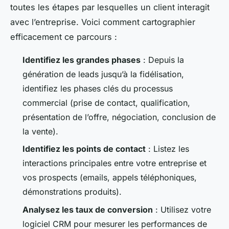
toutes les étapes par lesquelles un client interagit
avec l’entreprise. Voici comment cartographier
efficacement ce parcours :
Identifiez les grandes phases
: Depuis la
génération de leads jusqu’à la fidélisation,
identifiez les phases clés du processus
commercial (prise de contact, qualification,
présentation de l’offre, négociation, conclusion de
la vente).
Identifiez les points de contact
: Listez les
interactions principales entre votre entreprise et
vos prospects (emails, appels téléphoniques,
démonstrations produits).
Analysez les taux de conversion
: Utilisez votre
logiciel CRM pour mesurer les performances de