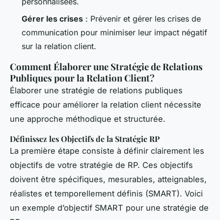
personnalisées.
Gérer les crises
: Prévenir et gérer les crises de
communication pour minimiser leur impact négatif
sur la relation client.
Comment Élaborer une Stratégie de Relations
Publiques pour la Relation Client?
Élaborer une stratégie de relations publiques
efficace pour améliorer la relation client nécessite
une approche méthodique et structurée.
Définissez les Objectifs de la Stratégie RP
La première étape consiste à définir clairement les
objectifs de votre stratégie de RP. Ces objectifs
doivent être spécifiques, mesurables, atteignables,
réalistes et temporellement définis (SMART). Voici
un exemple d’objectif SMART pour une stratégie de