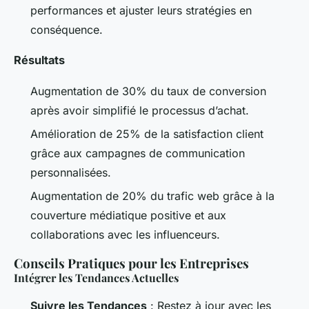
performances et ajuster leurs stratégies en
conséquence.
Résultats
Augmentation de 30% du taux de conversion
après avoir simplifié le processus d’achat.
Amélioration de 25% de la satisfaction client
grâce aux campagnes de communication
personnalisées.
Augmentation de 20% du trafic web grâce à la
couverture médiatique positive et aux
collaborations avec les influenceurs.
Conseils Pratiques pour les Entreprises
Intégrer les Tendances Actuelles
Suivre les Tendances
: Restez à jour avec les