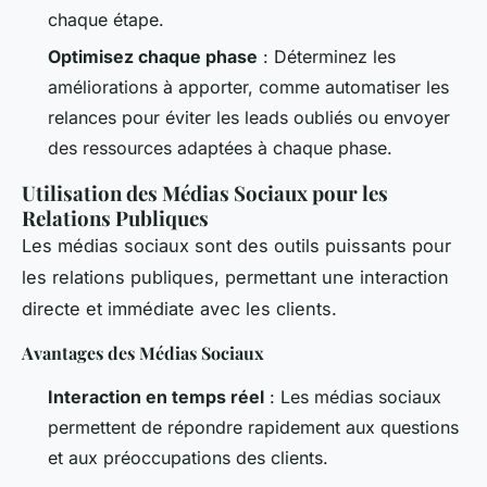
chaque étape.
Optimisez chaque phase
: Déterminez les
améliorations à apporter, comme automatiser les
relances pour éviter les leads oubliés ou envoyer
des ressources adaptées à chaque phase.
Utilisation des Médias Sociaux pour les
Relations Publiques
Les médias sociaux sont des outils puissants pour
les relations publiques, permettant une interaction
directe et immédiate avec les clients.
Avantages des Médias Sociaux
Interaction en temps réel
: Les médias sociaux
permettent de répondre rapidement aux questions
et aux préoccupations des clients.