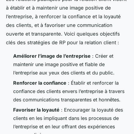
à établir et à maintenir une image positive de
l’entreprise, à renforcer la confiance et la loyauté
des clients, et à favoriser une communication
ouverte et transparente. Voici quelques objectifs
clés des stratégies de RP pour la relation client :
Améliorer l’image de l’entreprise
: Créer et
maintenir une image positive et fiable de
l’entreprise aux yeux des clients et du public.
Renforcer la confiance
: Établir et renforcer la
confiance des clients envers l’entreprise à travers
des communications transparentes et honnêtes.
Favoriser la loyauté
: Encourager la loyauté des
clients en les impliquant dans les processus de
l’entreprise et en leur offrant des expériences