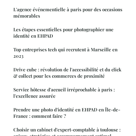
L'agence événementielle à paris pour des occasions
mémorables
Les étapes essentielles pour photographier une
identité en EHPAD
Top entreprises tech qui recrutent à Marseille en
2023
Drive cube : révolution de l'accessibilité et du click
& collect pour les commerces de proximité
Service hôtesse d'accueil irréprochable à paris :
l'excellence assurée
Prendre une photo d'identité en EHPAD en Île-de-
France : comment faire ?
Choisir un cabinet d'expert-comptable à toulouse :
enjeux, stratégies et accompagnement optimal