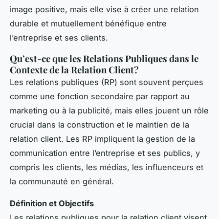
image positive, mais elle vise à créer une relation
durable et mutuellement bénéfique entre
l’entreprise et ses clients.
Qu’est-ce que les Relations Publiques dans le
Contexte de la Relation Client?
Les relations publiques (RP) sont souvent perçues
comme une fonction secondaire par rapport au
marketing ou à la publicité, mais elles jouent un rôle
crucial dans la construction et le maintien de la
relation client. Les RP impliquent la gestion de la
communication entre l’entreprise et ses publics, y
compris les clients, les médias, les influenceurs et
la communauté en général.
Définition et Objectifs
Les relations publiques pour la relation client visent