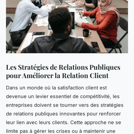
Les Stratégies de Relations Publiques
pour Améliorer la Relation Client
Dans un monde où la satisfaction client est
devenue un levier essentiel de compétitivité, les
entreprises doivent se tourner vers des stratégies
de relations publiques innovantes pour renforcer
leur lien avec leurs clients. Cette approche ne se
limite pas à gérer les crises ou à maintenir une