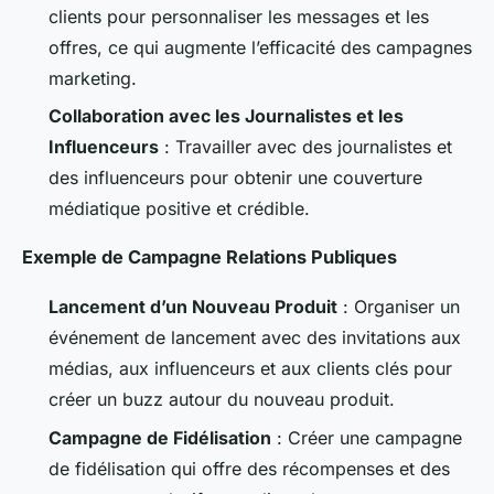
clients pour personnaliser les messages et les
offres, ce qui augmente l’efficacité des campagnes
marketing.
Collaboration avec les Journalistes et les
Influenceurs
: Travailler avec des journalistes et
des influenceurs pour obtenir une couverture
médiatique positive et crédible.
Exemple de Campagne Relations Publiques
Lancement d’un Nouveau Produit
: Organiser un
événement de lancement avec des invitations aux
médias, aux influenceurs et aux clients clés pour
créer un buzz autour du nouveau produit.
Campagne de Fidélisation
: Créer une campagne
de fidélisation qui offre des récompenses et des