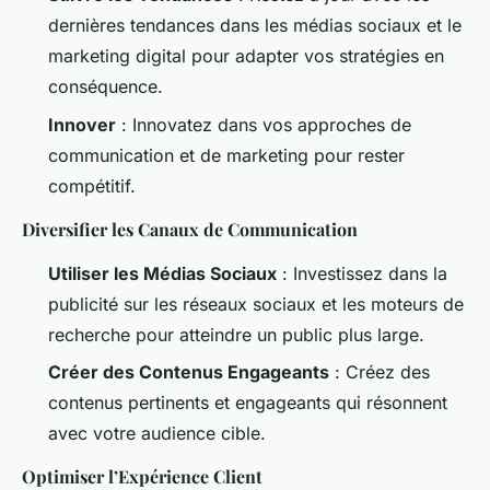
dernières tendances dans les médias sociaux et le
marketing digital pour adapter vos stratégies en
conséquence.
Innover
: Innovatez dans vos approches de
communication et de marketing pour rester
compétitif.
Diversifier les Canaux de Communication
Utiliser les Médias Sociaux
: Investissez dans la
publicité sur les réseaux sociaux et les moteurs de
recherche pour atteindre un public plus large.
Créer des Contenus Engageants
: Créez des
contenus pertinents et engageants qui résonnent
avec votre audience cible.
Optimiser l’Expérience Client