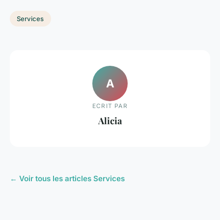
Services
A
ECRIT PAR
Alicia
← Voir tous les articles Services