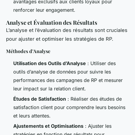
avantages exclusifs aux clients loyaux pour
renforcer leur engagement.
Analyse et Évaluation des Résultats
L’analyse et l’évaluation des résultats sont cruciales
pour ajuster et optimiser les stratégies de RP.
Méthodes d’Analyse
Utilisation des Outils d’Analyse
: Utiliser des
outils d’analyse de données pour suivre les
performances des campagnes de RP et mesurer
leur impact sur la relation client.
Études de Satisfaction
: Réaliser des études de
satisfaction client pour comprendre leurs besoins
et leurs attentes.
Ajustements et Optimisations
: Ajuster les
stratégies en fonction des résultats pour