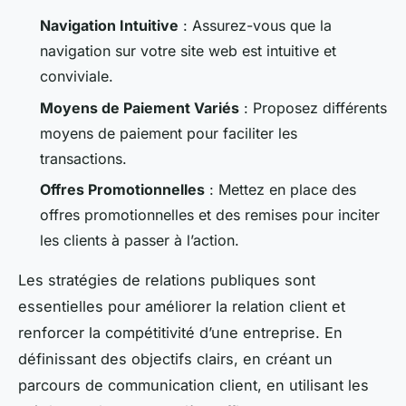
Navigation Intuitive
: Assurez-vous que la
navigation sur votre site web est intuitive et
conviviale.
Moyens de Paiement Variés
: Proposez différents
moyens de paiement pour faciliter les
transactions.
Offres Promotionnelles
: Mettez en place des
offres promotionnelles et des remises pour inciter
les clients à passer à l’action.
Les stratégies de relations publiques sont
essentielles pour améliorer la relation client et
renforcer la compétitivité d’une entreprise. En
définissant des objectifs clairs, en créant un
parcours de communication client, en utilisant les