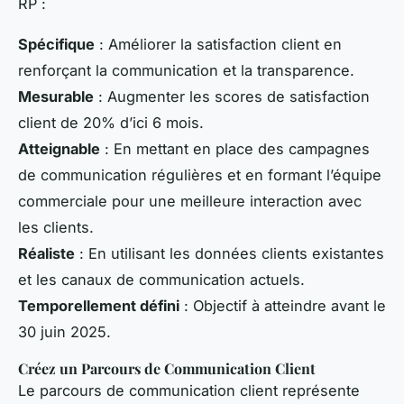
RP :
Spécifique
: Améliorer la satisfaction client en
renforçant la communication et la transparence.
Mesurable
: Augmenter les scores de satisfaction
client de 20% d’ici 6 mois.
Atteignable
: En mettant en place des campagnes
de communication régulières et en formant l’équipe
commerciale pour une meilleure interaction avec
les clients.
Réaliste
: En utilisant les données clients existantes
et les canaux de communication actuels.
Temporellement défini
: Objectif à atteindre avant le
30 juin 2025.
Créez un Parcours de Communication Client
Le parcours de communication client représente