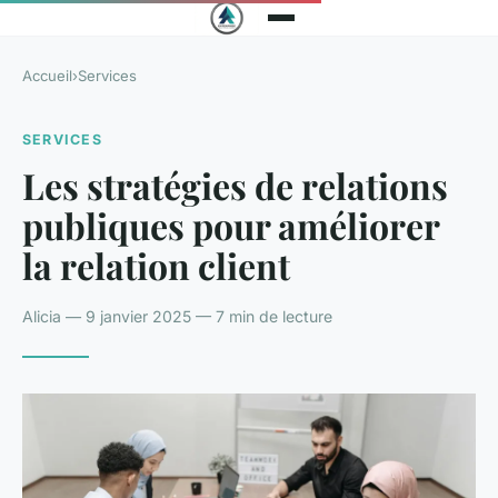
Accueil
›
Services
SERVICES
Les stratégies de relations
publiques pour améliorer
la relation client
Alicia — 9 janvier 2025 — 7 min de lecture