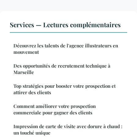
Services — Lectures complémentaires
Découvrez les talents de l'agence illustrateurs en
mouvement
Des opportunités de recrutement technique à
Marseille
Top stratégies pour booster votre prospection et
attirer des clients
Comment améliorer votre prospection
commerciale pour gagner des clients
Impression de carte de visite avec dorure à chaud :
un touché unique