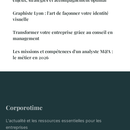
Graphiste Lyon : l'art de façonner votre identité
visuelle
Transformer votre entreprise grâce au conseil en
management
Les missions et compétences d'un analyste M&A :
le métier en 2026
Corporotime
L'actualité et les ressources essentielles pour les
entreprises