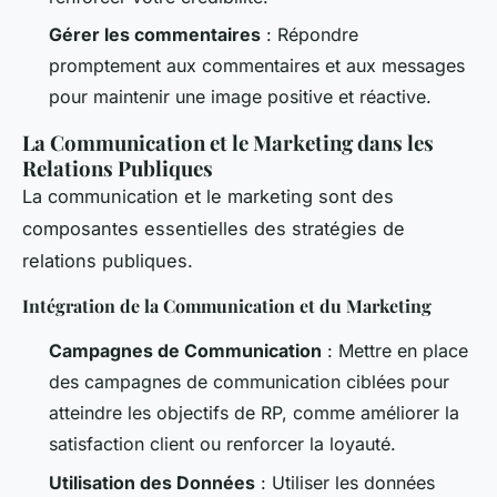
Gérer les commentaires
: Répondre
promptement aux commentaires et aux messages
pour maintenir une image positive et réactive.
La Communication et le Marketing dans les
Relations Publiques
La communication et le marketing sont des
composantes essentielles des stratégies de
relations publiques.
Intégration de la Communication et du Marketing
Campagnes de Communication
: Mettre en place
des campagnes de communication ciblées pour
atteindre les objectifs de RP, comme améliorer la
satisfaction client ou renforcer la loyauté.
Utilisation des Données
: Utiliser les données