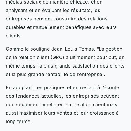
médias sociaux de manière efficace, et en
analysant et en évaluant les résultats, les
entreprises peuvent construire des relations
durables et mutuellement bénéfiques avec leurs
clients.
Comme le souligne Jean-Louis Tomas, “La gestion
de la relation client (GRC) a ultimement pour but, en
même temps, la plus grande satisfaction des clients
et la plus grande rentabilité de l’entreprise”.
En adoptant ces pratiques et en restant à l’écoute
des tendances actuelles, les entreprises peuvent
non seulement améliorer leur relation client mais
aussi maximiser leurs ventes et leur croissance à
long terme.