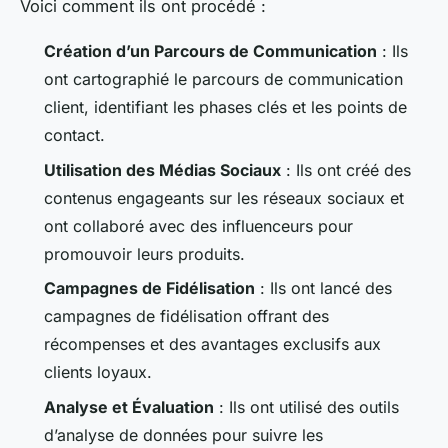
Voici comment ils ont procédé :
Création d’un Parcours de Communication
: Ils
ont cartographié le parcours de communication
client, identifiant les phases clés et les points de
contact.
Utilisation des Médias Sociaux
: Ils ont créé des
contenus engageants sur les réseaux sociaux et
ont collaboré avec des influenceurs pour
promouvoir leurs produits.
Campagnes de Fidélisation
: Ils ont lancé des
campagnes de fidélisation offrant des
récompenses et des avantages exclusifs aux
clients loyaux.
Analyse et Évaluation
: Ils ont utilisé des outils
d’analyse de données pour suivre les