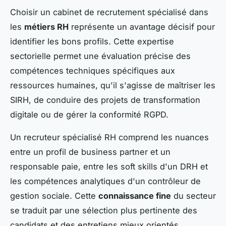
Choisir un cabinet de recrutement spécialisé dans
les
métiers RH
représente un avantage décisif pour
identifier les bons profils. Cette expertise
sectorielle permet une évaluation précise des
compétences techniques spécifiques aux
ressources humaines, qu'il s'agisse de maîtriser les
SIRH, de conduire des projets de transformation
digitale ou de gérer la conformité RGPD.
Un recruteur spécialisé RH comprend les nuances
entre un profil de business partner et un
responsable paie, entre les soft skills d'un DRH et
les compétences analytiques d'un contrôleur de
gestion sociale. Cette
connaissance fine
du secteur
se traduit par une sélection plus pertinente des
candidats et des entretiens mieux orientés.