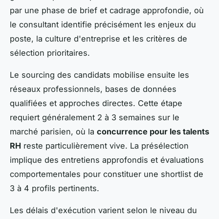
par une phase de brief et cadrage approfondie, où
le consultant identifie précisément les enjeux du
poste, la culture d'entreprise et les critères de
sélection prioritaires.
Le sourcing des candidats mobilise ensuite les
réseaux professionnels, bases de données
qualifiées et approches directes. Cette étape
requiert généralement 2 à 3 semaines sur le
marché parisien, où la
concurrence pour les talents
RH
reste particulièrement vive. La présélection
implique des entretiens approfondis et évaluations
comportementales pour constituer une shortlist de
3 à 4 profils pertinents.
Les délais d'exécution varient selon le niveau du