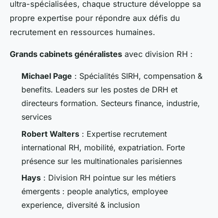
ultra-spécialisées, chaque structure développe sa
propre expertise pour répondre aux défis du
recrutement en ressources humaines.
Grands cabinets généralistes
avec division RH :
Michael Page
: Spécialités SIRH, compensation &
benefits. Leaders sur les postes de DRH et
directeurs formation. Secteurs finance, industrie,
services
Robert Walters
: Expertise recrutement
international RH, mobilité, expatriation. Forte
présence sur les multinationales parisiennes
Hays
: Division RH pointue sur les métiers
émergents : people analytics, employee
experience, diversité & inclusion