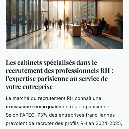
Les cabinets spécialisés dans le
recrutement des professionnels RH :
l'expertise parisienne au service de
votre entreprise
Le marché du recrutement RH connaît une
croissance remarquable
en région parisienne.
Selon l'APEC, 73% des entreprises franciliennes
prévoient de recruter des profils RH en 2024-2025,