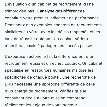
L'évaluation d'un cabinet de recrutement RH ne
s'improvise pas.
L'analyse des références
constitue votre premier indicateur de performance.
Demandez des exemples concrets de recrutements
similaires au vôtre, avec les délais respectés et les
taux de réussite obtenus. Un cabinet sérieux
n'hésitera jamais à partager ses succès passés.
L'expertise sectorielle fait la différence entre un
recrutement réussi et un échec coûteux. Un cabinet
spécialisé en ressources humaines maîtrise les
spécificités de chaque poste : une recherche de
DRH nécessite une approche différente de celle
d'un chargé de recrutement. Vérifiez que le
consultant dédié à votre mission comprend
réellement les enjeux de votre secteur.