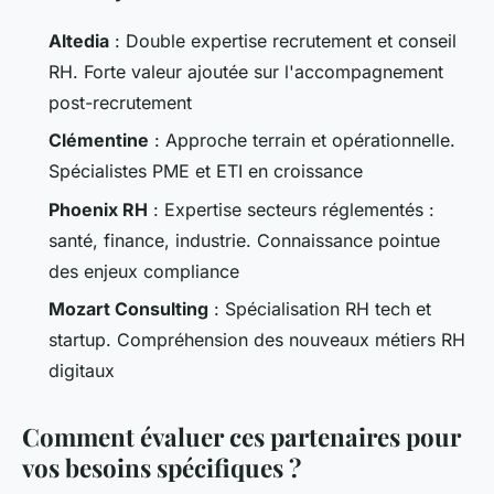
Altedia
: Double expertise recrutement et conseil
RH. Forte valeur ajoutée sur l'accompagnement
post-recrutement
Clémentine
: Approche terrain et opérationnelle.
Spécialistes PME et ETI en croissance
Phoenix RH
: Expertise secteurs réglementés :
santé, finance, industrie. Connaissance pointue
des enjeux compliance
Mozart Consulting
: Spécialisation RH tech et
startup. Compréhension des nouveaux métiers RH
digitaux
Comment évaluer ces partenaires pour
vos besoins spécifiques ?