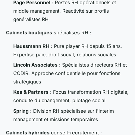
Page Personnel
: Postes RH opérationnels et
middle management. Réactivité sur profils
généralistes RH
Cabinets boutiques
spécialisés RH :
Haussmann RH
: Pure player RH depuis 15 ans.
Expertise paie, droit social, relations sociales
Lincoln Associates
: Spécialistes directeurs RH et
CODIR. Approche confidentielle pour fonctions
stratégiques
Kea & Partners
: Focus transformation RH digitale,
conduite du changement, pilotage social
Spring
: Division RH spécialisée sur l'interim
management et missions temporaires
Cabinets hybrides
conseil-recrutement :