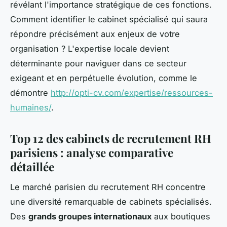
révélant l'importance stratégique de ces fonctions.
Comment identifier le cabinet spécialisé qui saura
répondre précisément aux enjeux de votre
organisation ? L'expertise locale devient
déterminante pour naviguer dans ce secteur
exigeant et en perpétuelle évolution, comme le
démontre
http://opti-cv.com/expertise/ressources-
humaines/
.
Top 12 des cabinets de recrutement RH
parisiens : analyse comparative
détaillée
Le marché parisien du recrutement RH concentre
une diversité remarquable de cabinets spécialisés.
Des
grands groupes internationaux
aux boutiques