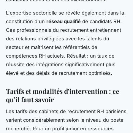
L'expertise sectorielle se révèle également dans la
constitution d'un
réseau qualifié
de candidats RH.
Ces professionnels du recrutement entretiennent
des relations privilégiées avec les talents du
secteur et maîtrisent les référentiels de
compétences RH actuels. Résultat : un taux de
réussite des intégrations significativement plus
élevé et des délais de recrutement optimisés.
Tarifs et modalités d'intervention : ce
qu'il faut savoir
Les tarifs des cabinets de recrutement RH parisiens
varient considérablement selon le niveau du poste
recherché. Pour un profil junior en ressources