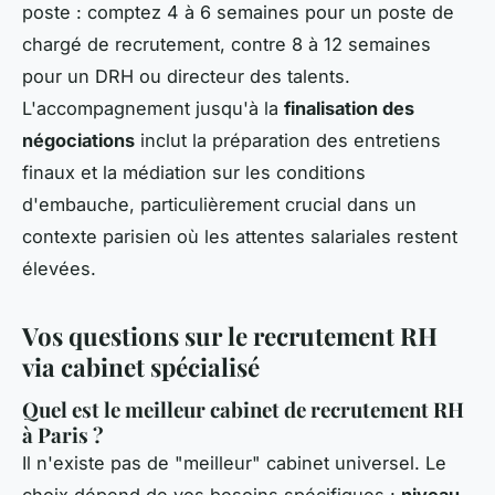
poste : comptez 4 à 6 semaines pour un poste de
chargé de recrutement, contre 8 à 12 semaines
pour un DRH ou directeur des talents.
L'accompagnement jusqu'à la
finalisation des
négociations
inclut la préparation des entretiens
finaux et la médiation sur les conditions
d'embauche, particulièrement crucial dans un
contexte parisien où les attentes salariales restent
élevées.
Vos questions sur le recrutement RH
via cabinet spécialisé
Quel est le meilleur cabinet de recrutement RH
à Paris ?
Il n'existe pas de "meilleur" cabinet universel. Le
choix dépend de vos besoins spécifiques :
niveau