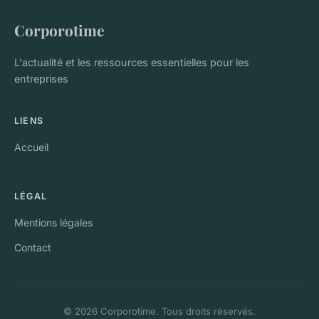
Corporotime
L'actualité et les ressources essentielles pour les
entreprises
LIENS
Accueil
LÉGAL
Mentions légales
Contact
© 2026 Corporotime. Tous droits réservés.