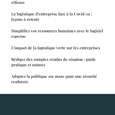
efficace
La logistique d'entreprise face à la Covid-19 :
leçons à retenir
Simplifiez vos ressources humaines avec le logiciel
esperoo
L'impact de la logistique verte sur les entreprises
Rédiger des comptes rendus de réunion : guide
pratique et astuces
Adoptez la politique sse mase pour une sécurité
renforcée