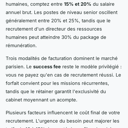
humaines, comptez entre
15% et 20%
du salaire
annuel brut. Les postes de niveau senior oscillent
généralement entre 20% et 25%, tandis que le
recrutement d'un directeur des ressources
humaines peut atteindre 30% du package de
rémunération.
Trois modalités de facturation dominent le marché
parisien. Le
success fee
reste le modèle privilégié :
vous ne payez qu'en cas de recrutement réussi. Le
forfait convient pour les missions récurrentes,
tandis que le rétainer garantit l'exclusivité du
cabinet moyennant un acompte.
Plusieurs facteurs influencent le coût final de votre
recrutement. L'urgence du besoin peut majorer les