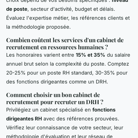
de poste
, secteur d'activité, budget et délais.
Évaluez l'expertise métier, les références clients et
la méthodologie proposée.
Combien coûtent les services d'un cabinet de
recrutement en ressources humaines ?
Les honoraires varient entre
15% et 35%
du salaire
annuel brut selon la complexité du poste. Comptez
20-25% pour un poste RH standard, 30-35% pour
des fonctions dirigeantes comme un DRH.
Comment choisir un bon cabinet de
recrutement pour recruter un DRH ?
Privilégiez un cabinet spécialisé en
fonctions
dirigeantes RH
avec des références prouvées.
Vérifiez leur connaissance de votre secteur, leur
méthodologie d'évaluation et leur réseau de