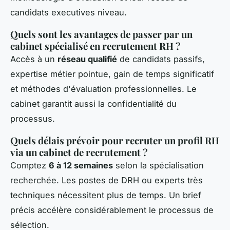
candidats executives niveau.
Quels sont les avantages de passer par un
cabinet spécialisé en recrutement RH ?
Accès à un
réseau qualifié
de candidats passifs,
expertise métier pointue, gain de temps significatif
et méthodes d'évaluation professionnelles. Le
cabinet garantit aussi la confidentialité du
processus.
Quels délais prévoir pour recruter un profil RH
via un cabinet de recrutement ?
Comptez
6 à 12 semaines
selon la spécialisation
recherchée. Les postes de DRH ou experts très
techniques nécessitent plus de temps. Un brief
précis accélère considérablement le processus de
sélection.