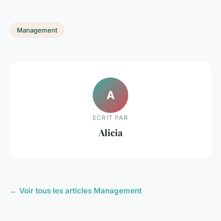
Management
A
ECRIT PAR
Alicia
← Voir tous les articles Management