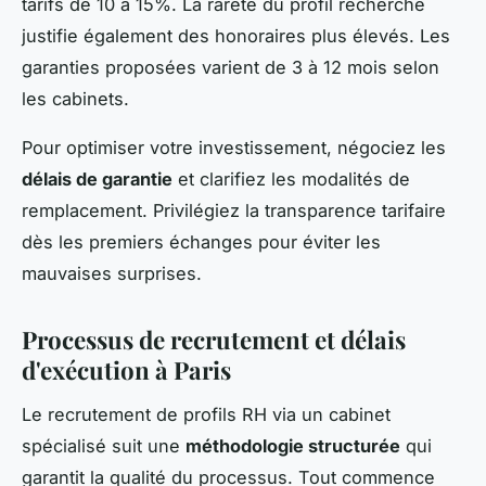
tarifs de 10 à 15%. La rareté du profil recherché
justifie également des honoraires plus élevés. Les
garanties proposées varient de 3 à 12 mois selon
les cabinets.
Pour optimiser votre investissement, négociez les
délais de garantie
et clarifiez les modalités de
remplacement. Privilégiez la transparence tarifaire
dès les premiers échanges pour éviter les
mauvaises surprises.
Processus de recrutement et délais
d'exécution à Paris
Le recrutement de profils RH via un cabinet
spécialisé suit une
méthodologie structurée
qui
garantit la qualité du processus. Tout commence