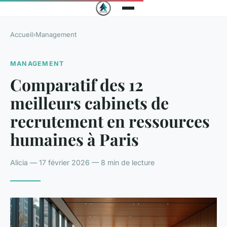
Accueil
›
Management
MANAGEMENT
Comparatif des 12
meilleurs cabinets de
recrutement en ressources
humaines à Paris
Alicia — 17 février 2026 — 8 min de lecture