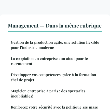
Management — Dans la même rubrique
Gestion de la production agile: une solution flexible
pour l'industrie moderne
La cooptation en entreprise : un atout pour le
recrutement
Développez vos compétences grâce à la formation
chef de projet
Magicien entreprise à paris : des spectacles
inoubliables!
Renforcez votre sécurité avec la politique sse mase