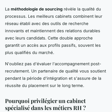
La
méthodologie de sourcing
révèle la qualité du
processus. Les meilleurs cabinets combinent leur
réseau établi avec des outils de recherche
innovants et maintiennent des relations durables
avec leurs candidats. Cette double approche
garantit un accès aux profils passifs, souvent les
plus qualifiés du marché.
N'oubliez pas d'évaluer l'accompagnement post-
recrutement. Un partenaire de qualité vous soutient
pendant la période d'intégration et s'assure de la
réussite du placement sur le long terme.
Pourquoi privilégier un cabinet
spécialisé dans les métiers RH ?