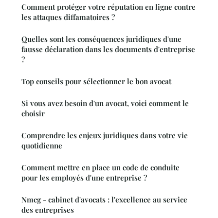
Comment protéger votre réputation en ligne contre
les attaques diffamatoires ?
Quelles sont les conséquences juridiques d'une
fausse déclaration dans les documents d'entreprise
?
Top conseils pour sélectionner le bon avocat
Si vous avez besoin d'un avocat, voici comment le
choisir
Comprendre les enjeux juridiques dans votre vie
quotidienne
Comment mettre en place un code de conduite
pour les employés d'une entreprise ?
Nmcg - cabinet d'avocats : l'excellence au service
des entreprises