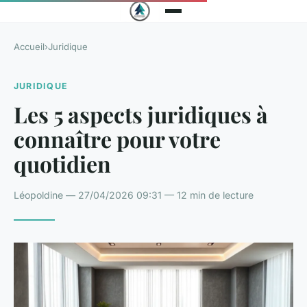
Accueil
›
Juridique
JURIDIQUE
Les 5 aspects juridiques à
connaître pour votre
quotidien
Léopoldine — 27/04/2026 09:31 — 12 min de lecture