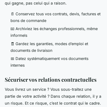
qui gagne, pas celui qui a raison.
📄 Conservez tous vos contrats, devis, factures et
bons de commande
📧 Archiviez les échanges professionnels, même
informels
🧾 Gardez les garanties, modes d’emploi et
documents de livraison
📅 Datez systématiquement vos documents
internes
Sécuriser vos relations contractuelles
Vous livrez un service ? Vous sous-traitez une
partie de votre activité ? Dans chaque relation, il y a
un risque. Et ce risque, c’est le contrat qui le cadre.