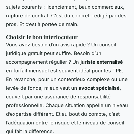
sujets courants : licenciement, baux commerciaux,
rupture de contrat. C’est du concret, rédigé par des
pros. Et c’est à portée de main.
Choisir le bon interlocuteur
Vous avez besoin d’un avis rapide ? Un conseil
juridique gratuit peut suffire. Besoin d’un
accompagnement régulier ? Un
juriste externalisé
en forfait mensuel est souvent idéal pour les TPE.
En revanche, pour un contentieux complexe ou une
levée de fonds, mieux vaut un
avocat spécialisé
,
couvert par une assurance de responsabilité
professionnelle. Chaque situation appelle un niveau
d’expertise différent. Et au bout du compte, c’est
l’adéquation entre le risque et le niveau de conseil
qui fait la différence.