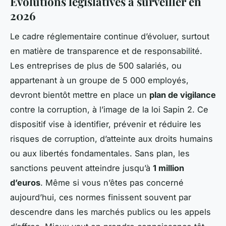
Évolutions législatives à surveiller en
2026
Le cadre réglementaire continue d’évoluer, surtout
en matière de transparence et de responsabilité.
Les entreprises de plus de 500 salariés, ou
appartenant à un groupe de 5 000 employés,
devront bientôt mettre en place un
plan de vigilance
contre la corruption, à l’image de la loi Sapin 2. Ce
dispositif vise à identifier, prévenir et réduire les
risques de corruption, d’atteinte aux droits humains
ou aux libertés fondamentales. Sans plan, les
sanctions peuvent atteindre jusqu’à
1 million
d’euros
. Même si vous n’êtes pas concerné
aujourd’hui, ces normes finissent souvent par
descendre dans les marchés publics ou les appels