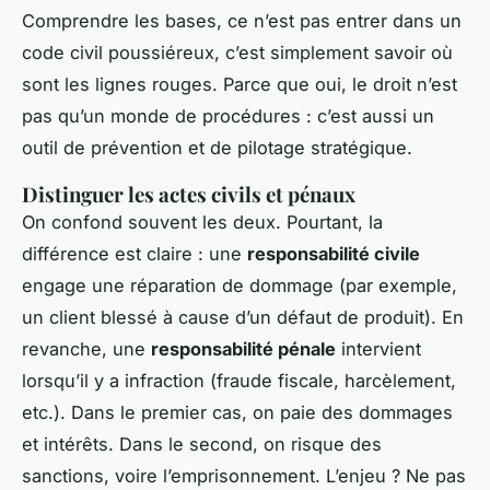
Comprendre les bases, ce n’est pas entrer dans un
code civil poussiéreux, c’est simplement savoir où
sont les lignes rouges. Parce que oui, le droit n’est
pas qu’un monde de procédures : c’est aussi un
outil de prévention et de pilotage stratégique.
Distinguer les actes civils et pénaux
On confond souvent les deux. Pourtant, la
différence est claire : une
responsabilité civile
engage une réparation de dommage (par exemple,
un client blessé à cause d’un défaut de produit). En
revanche, une
responsabilité pénale
intervient
lorsqu’il y a infraction (fraude fiscale, harcèlement,
etc.). Dans le premier cas, on paie des dommages
et intérêts. Dans le second, on risque des
sanctions, voire l’emprisonnement. L’enjeu ? Ne pas