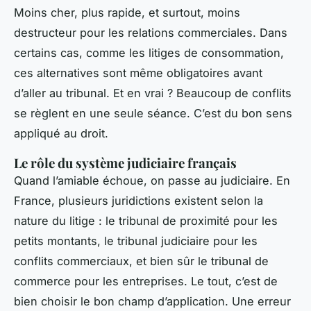
Moins cher, plus rapide, et surtout, moins
destructeur pour les relations commerciales. Dans
certains cas, comme les litiges de consommation,
ces alternatives sont même obligatoires avant
d’aller au tribunal. Et en vrai ? Beaucoup de conflits
se règlent en une seule séance. C’est du bon sens
appliqué au droit.
Le rôle du système judiciaire français
Quand l’amiable échoue, on passe au judiciaire. En
France, plusieurs juridictions existent selon la
nature du litige : le tribunal de proximité pour les
petits montants, le tribunal judiciaire pour les
conflits commerciaux, et bien sûr le tribunal de
commerce pour les entreprises. Le tout, c’est de
bien choisir le bon champ d’application. Une erreur