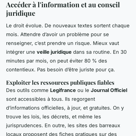
Accéder à l'information et au conseil
juridique
Le droit évolue. De nouveaux textes sortent chaque
mois. Attendre d’avoir un problème pour se
renseigner, c’est prendre un risque. Mieux vaut
intégrer une
veille juridique
dans sa routine. En 30
minutes par mois, on peut éviter 80 % des
contentieux. Pas besoin d’être juriste pour ça.
Exploiter les ressources publiques fiables
Des outils comme
Legifrance
ou le
Journal Officiel
sont accessibles à tous. Ils regorgent
d’informations officielles, à jour, et gratuites. On y
trouve les lois, les décrets, et même les
jurisprudences. En outre, les sites des barreaux
locaux proposent des fiches pratiques sur des