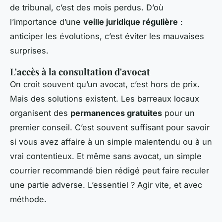
de tribunal, c’est des mois perdus. D’où
l’importance d’une
veille juridique régulière
:
anticiper les évolutions, c’est éviter les mauvaises
surprises.
L'accès à la consultation d'avocat
On croit souvent qu’un avocat, c’est hors de prix.
Mais des solutions existent. Les barreaux locaux
organisent des
permanences gratuites
pour un
premier conseil. C’est souvent suffisant pour savoir
si vous avez affaire à un simple malentendu ou à un
vrai contentieux. Et même sans avocat, un simple
courrier recommandé bien rédigé peut faire reculer
une partie adverse. L’essentiel ? Agir vite, et avec
méthode.