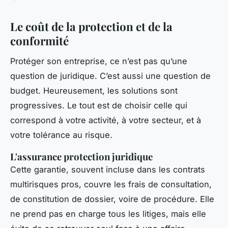
Le coût de la protection et de la
conformité
Protéger son entreprise, ce n’est pas qu’une
question de juridique. C’est aussi une question de
budget. Heureusement, les solutions sont
progressives. Le tout est de choisir celle qui
correspond à votre activité, à votre secteur, et à
votre tolérance au risque.
L'assurance protection juridique
Cette garantie, souvent incluse dans les contrats
multirisques pros, couvre les frais de consultation,
de constitution de dossier, voire de procédure. Elle
ne prend pas en charge tous les litiges, mais elle