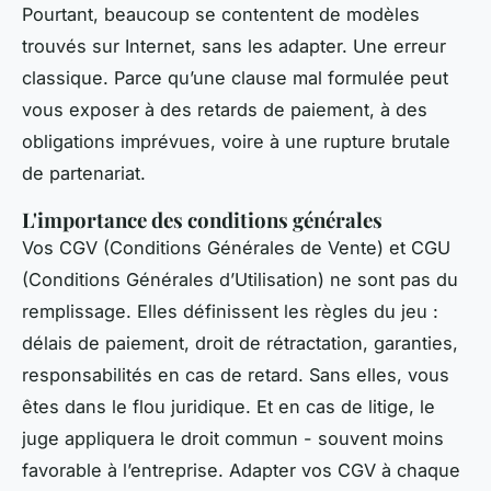
Pourtant, beaucoup se contentent de modèles
trouvés sur Internet, sans les adapter. Une erreur
classique. Parce qu’une clause mal formulée peut
vous exposer à des retards de paiement, à des
obligations imprévues, voire à une rupture brutale
de partenariat.
L'importance des conditions générales
Vos CGV (Conditions Générales de Vente) et CGU
(Conditions Générales d’Utilisation) ne sont pas du
remplissage. Elles définissent les règles du jeu :
délais de paiement, droit de rétractation, garanties,
responsabilités en cas de retard. Sans elles, vous
êtes dans le flou juridique. Et en cas de litige, le
juge appliquera le droit commun - souvent moins
favorable à l’entreprise. Adapter vos CGV à chaque