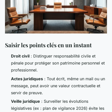
Saisir les points clés en un instant
Droit civil
: Distinguer responsabilité civile et
pénale pour protéger son patrimoine personnel et
professionnel.
Actes juridiques
: Tout écrit, même un mail ou un
message, peut avoir une valeur contractuelle et
servir de preuve.
Veille juridique
: Surveiller les évolutions
législatives (ex : plan de vigilance 2026) évite les