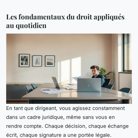
Les fondamentaux du droit appliqués
au quotidien
En tant que dirigeant, vous agissez constamment
dans un cadre juridique, même sans vous en
rendre compte. Chaque décision, chaque échange
écrit, chaque signature a une portée légale.