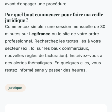
avant d’engager une procédure.
Par quel bout commencer pour faire ma veille
juridique ?
Commencez simple : une session mensuelle de 30
minutes sur
Legifrance
ou le site de votre ordre
professionnel. Recherchez les textes liés à votre
secteur (ex : loi sur les baux commerciaux,
nouvelles règles de facturation). Inscrivez-vous à
des alertes thématiques. En quelques clics, vous
restez informé sans y passer des heures.
juridique