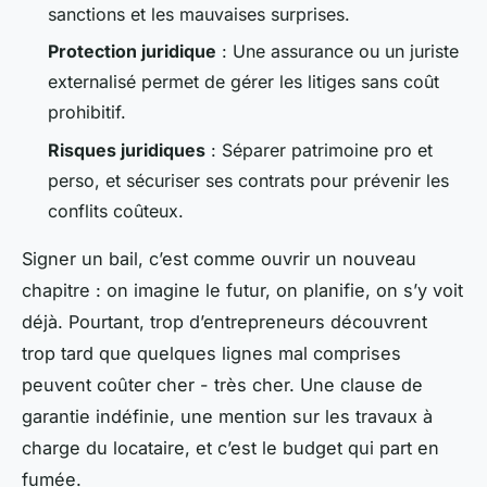
sanctions et les mauvaises surprises.
Protection juridique
: Une assurance ou un juriste
externalisé permet de gérer les litiges sans coût
prohibitif.
Risques juridiques
: Séparer patrimoine pro et
perso, et sécuriser ses contrats pour prévenir les
conflits coûteux.
Signer un bail, c’est comme ouvrir un nouveau
chapitre : on imagine le futur, on planifie, on s’y voit
déjà. Pourtant, trop d’entrepreneurs découvrent
trop tard que quelques lignes mal comprises
peuvent coûter cher - très cher. Une clause de
garantie indéfinie, une mention sur les travaux à
charge du locataire, et c’est le budget qui part en
fumée.