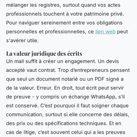
mélanger les registres, surtout quand vos actes
professionnels touchent à votre patrimoine privé.
Pour naviguer sereinement entre vos obligations
personnelles et professionnelles, ce
lien web
peut
s'avérer utile.
La valeur juridique des écrits
Un mail suffit à créer un engagement. Un devis
accepté vaut contrat. Trop d’entrepreneurs pensent
que seul un document notarié ou un PDF signé a
de la valeur. Erreur. En droit, tout écrit peut servir
de preuve - y compris un échange WhatsApp, s’il
est conservé. C’est pourquoi il faut soigner chaque
communication, surtout si elle concerne des délais,
des prix ou des spécifications techniques. Et en
cas de litige, c’est souvent celui qui a les preuves