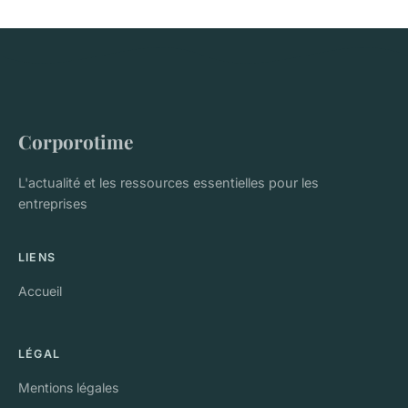
Corporotime
L'actualité et les ressources essentielles pour les
entreprises
LIENS
Accueil
LÉGAL
Mentions légales