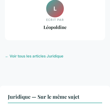
L
ECRIT PAR
Léopoldine
← Voir tous les articles Juridique
Juridique — Sur le même sujet