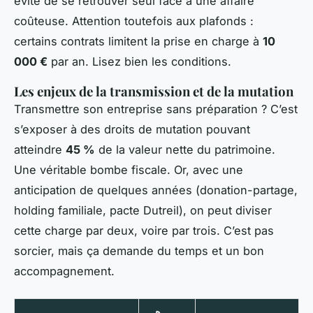
évite de se retrouver seul face à une affaire
coûteuse. Attention toutefois aux plafonds :
certains contrats limitent la prise en charge à
10
000 €
par an. Lisez bien les conditions.
Les enjeux de la transmission et de la mutation
Transmettre son entreprise sans préparation ? C’est
s’exposer à des droits de mutation pouvant
atteindre
45 %
de la valeur nette du patrimoine.
Une véritable bombe fiscale. Or, avec une
anticipation de quelques années (donation-partage,
holding familiale, pacte Dutreil), on peut diviser
cette charge par deux, voire par trois. C’est pas
sorcier, mais ça demande du temps et un bon
accompagnement.