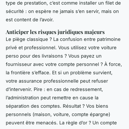
type de prestation, c’est comme installer un filet de
sécurité : on espère ne jamais s’en servir, mais on
est content de l’avoir.
Anticiper les risques juridiques majeurs
Le piège classique ? La confusion entre patrimoine
privé et professionnel. Vous utilisez votre voiture
perso pour des livraisons ? Vous payez un
fournisseur avec votre compte personnel ? À force,
la frontière s’efface. Et si un problème survient,
votre assurance professionnelle peut refuser
d’intervenir. Pire : en cas de redressement,
l’administration peut remettre en cause la
séparation des comptes. Résultat ? Vos biens
personnels (maison, voiture, compte épargne)
peuvent être menacés. La règle d’or ? Un compte