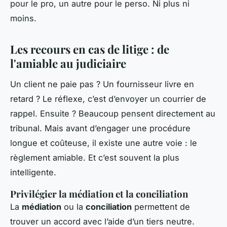
pour le pro, un autre pour le perso. Ni plus ni
moins.
Les recours en cas de litige : de
l'amiable au judiciaire
Un client ne paie pas ? Un fournisseur livre en
retard ? Le réflexe, c’est d’envoyer un courrier de
rappel. Ensuite ? Beaucoup pensent directement au
tribunal. Mais avant d’engager une procédure
longue et coûteuse, il existe une autre voie : le
règlement amiable. Et c’est souvent la plus
intelligente.
Privilégier la médiation et la conciliation
La
médiation
ou la
conciliation
permettent de
trouver un accord avec l’aide d’un tiers neutre.