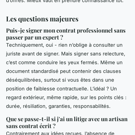
d’offres. Mieux vaut en prendre connaissance tôt.
Les questions majeures
Puis-je signer mon contrat professionnel sans
passer par un expert ?
Techniquement, oui - rien n’oblige à consulter un
juriste avant de signer. Mais signer sans relecture,
c’est comme conduire les yeux fermés. Même un
document standardisé peut contenir des clauses
déséquilibrées, surtout si vous êtes dans une
position de faiblesse contractuelle. L’idéal ? Un
regard extérieur, même rapide, sur les points clés :
durée, résiliation, garanties, responsabilités.
Que se passe-t-il si j'ai un litige avec un artisan
sans contrat écrit ?
Contrairement aux idées reçues, l’absence de