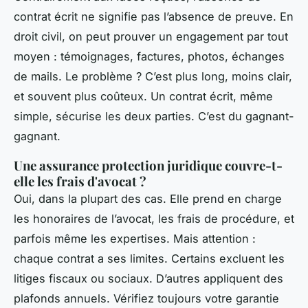
contrat écrit ne signifie pas l’absence de preuve. En
droit civil, on peut prouver un engagement par tout
moyen : témoignages, factures, photos, échanges
de mails. Le problème ? C’est plus long, moins clair,
et souvent plus coûteux. Un contrat écrit, même
simple, sécurise les deux parties. C’est du gagnant-
gagnant.
Une assurance protection juridique couvre-t-
elle les frais d'avocat ?
Oui, dans la plupart des cas. Elle prend en charge
les honoraires de l’avocat, les frais de procédure, et
parfois même les expertises. Mais attention :
chaque contrat a ses limites. Certains excluent les
litiges fiscaux ou sociaux. D’autres appliquent des
plafonds annuels. Vérifiez toujours votre garantie