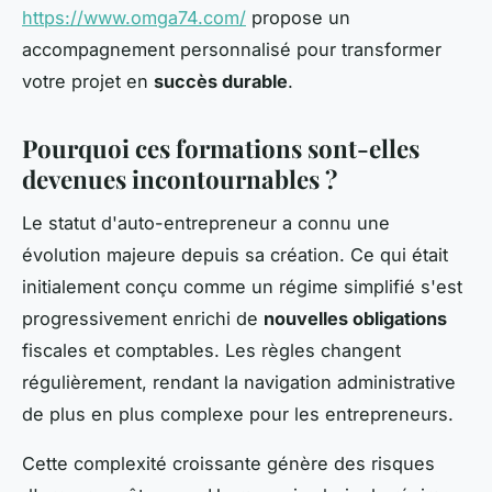
https://www.omga74.com/
propose un
accompagnement personnalisé pour transformer
votre projet en
succès durable
.
Pourquoi ces formations sont-elles
devenues incontournables ?
Le statut d'auto-entrepreneur a connu une
évolution majeure depuis sa création. Ce qui était
initialement conçu comme un régime simplifié s'est
progressivement enrichi de
nouvelles obligations
fiscales et comptables. Les règles changent
régulièrement, rendant la navigation administrative
de plus en plus complexe pour les entrepreneurs.
Cette complexité croissante génère des risques