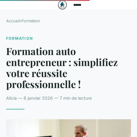
Accueil
›
Formation
FORMATION
Formation auto
entrepreneur : simplifiez
votre réussite
professionnelle !
Alicia — 8 janvier 2026 — 7 min de lecture