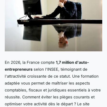
En 2026, la France compte
1,7 million d'auto-
entrepreneurs
selon l'INSEE, témoignant de
l'attractivité croissante de ce statut. Une formation
adaptée vous permet de maîtriser les aspects
comptables, fiscaux et juridiques essentiels à votre
réussite. Comment éviter les pièges courants et
optimiser votre activité dès le départ ? Le site