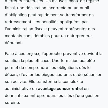
d'erreurs coûteuses. Un mauvais choix de régime
fiscal, une déclaration incorrecte ou un oubli
d'obligation peut rapidement se transformer en
redressement. Les pénalités appliquées par
l'administration fiscale peuvent représenter des
montants considérables pour un entrepreneur
débutant.
Face à ces enjeux, l'approche préventive devient la
solution la plus efficace. Une formation adaptée
permet de comprendre ses obligations dès le
départ, d'éviter les pièges courants et de sécuriser
son activité. Elle transforme la complexité
administrative en
avantage concurrentiel
en
donnant aux entrepreneurs les clés d'une gestion
sereine.