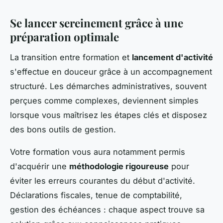
Se lancer sereinement grâce à une
préparation optimale
La transition entre formation et
lancement d'activité
s'effectue en douceur grâce à un accompagnement
structuré. Les démarches administratives, souvent
perçues comme complexes, deviennent simples
lorsque vous maîtrisez les étapes clés et disposez
des bons outils de gestion.
Votre formation vous aura notamment permis
d'acquérir une
méthodologie rigoureuse
pour
éviter les erreurs courantes du début d'activité.
Déclarations fiscales, tenue de comptabilité,
gestion des échéances : chaque aspect trouve sa