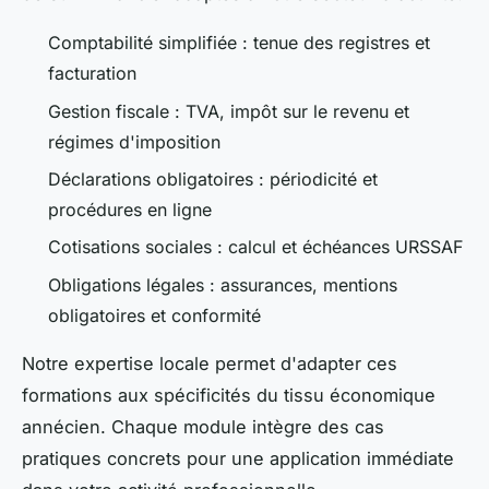
Comptabilité simplifiée : tenue des registres et
facturation
Gestion fiscale : TVA, impôt sur le revenu et
régimes d'imposition
Déclarations obligatoires : périodicité et
procédures en ligne
Cotisations sociales : calcul et échéances URSSAF
Obligations légales : assurances, mentions
obligatoires et conformité
Notre expertise locale permet d'adapter ces
formations aux spécificités du tissu économique
annécien. Chaque module intègre des cas
pratiques concrets pour une application immédiate