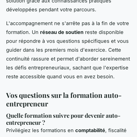
solution grâce aux connaissances pratiques
développées pendant votre parcours.
L'accompagnement ne s'arrête pas à la fin de votre
formation. Un
réseau de soutien
reste disponible
pour répondre à vos questions spécifiques et vous
guider dans les premiers mois d'exercice. Cette
continuité rassure et permet d'aborder sereinement
les défis entrepreneuriaux, sachant que l'expertise
reste accessible quand vous en avez besoin.
Vos questions sur la formation auto-
entrepreneur
Quelle formation suivre pour devenir auto-
entrepreneur ?
Privilégiez les formations en
comptabilité
, fiscalité