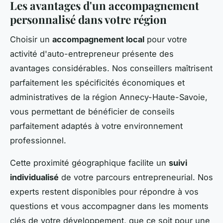
Les avantages d'un accompagnement
personnalisé dans votre région
Choisir un
accompagnement local
pour votre
activité d'auto-entrepreneur présente des
avantages considérables. Nos conseillers maîtrisent
parfaitement les spécificités économiques et
administratives de la région Annecy-Haute-Savoie,
vous permettant de bénéficier de conseils
parfaitement adaptés à votre environnement
professionnel.
Cette proximité géographique facilite un
suivi
individualisé
de votre parcours entrepreneurial. Nos
experts restent disponibles pour répondre à vos
questions et vous accompagner dans les moments
clés de votre développement, que ce soit pour une