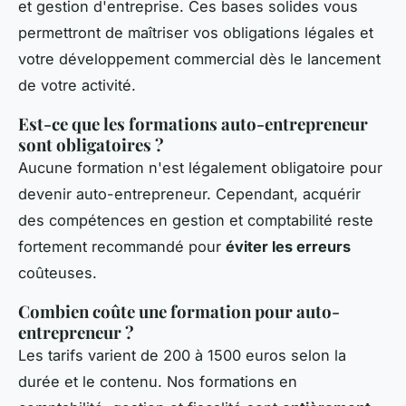
et gestion d'entreprise. Ces bases solides vous
permettront de maîtriser vos obligations légales et
votre développement commercial dès le lancement
de votre activité.
Est-ce que les formations auto-entrepreneur
sont obligatoires ?
Aucune formation n'est légalement obligatoire pour
devenir auto-entrepreneur. Cependant, acquérir
des compétences en gestion et comptabilité reste
fortement recommandé pour
éviter les erreurs
coûteuses.
Combien coûte une formation pour auto-
entrepreneur ?
Les tarifs varient de 200 à 1500 euros selon la
durée et le contenu. Nos formations en