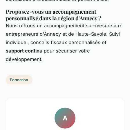
Proposez-vous un accompagnement
personnalisé dans la région d'Annecy ?
Nous offrons un accompagnement sur-mesure aux
entrepreneurs d'Annecy et de Haute-Savoie. Suivi
individuel, conseils fiscaux personnalisés et
support continu
pour sécuriser votre
développement.
Formation
A