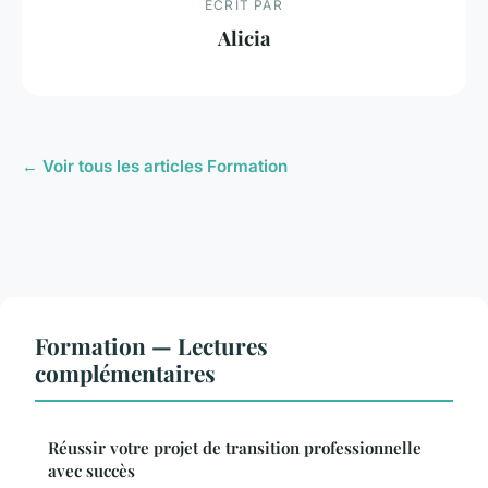
ECRIT PAR
Alicia
← Voir tous les articles Formation
Formation — Lectures
complémentaires
Réussir votre projet de transition professionnelle
avec succès