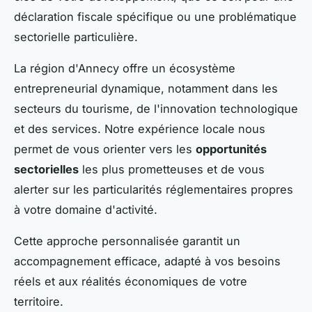
déclaration fiscale spécifique ou une problématique
sectorielle particulière.
La région d'Annecy offre un écosystème
entrepreneurial dynamique, notamment dans les
secteurs du tourisme, de l'innovation technologique
et des services. Notre expérience locale nous
permet de vous orienter vers les
opportunités
sectorielles
les plus prometteuses et de vous
alerter sur les particularités réglementaires propres
à votre domaine d'activité.
Cette approche personnalisée garantit un
accompagnement efficace, adapté à vos besoins
réels et aux réalités économiques de votre
territoire.