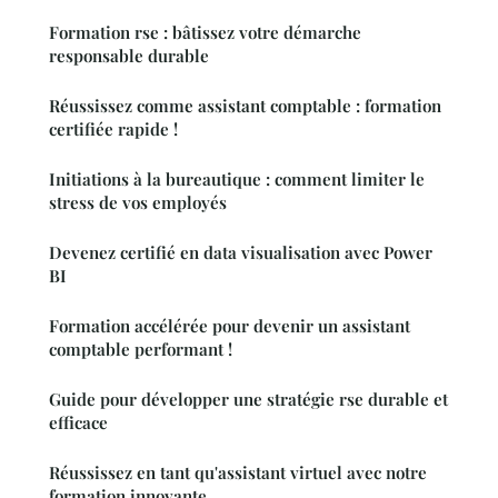
Formation rse : bâtissez votre démarche
responsable durable
Réussissez comme assistant comptable : formation
certifiée rapide !
Initiations à la bureautique : comment limiter le
stress de vos employés
Devenez certifié en data visualisation avec Power
BI
Formation accélérée pour devenir un assistant
comptable performant !
Guide pour développer une stratégie rse durable et
efficace
Réussissez en tant qu'assistant virtuel avec notre
formation innovante