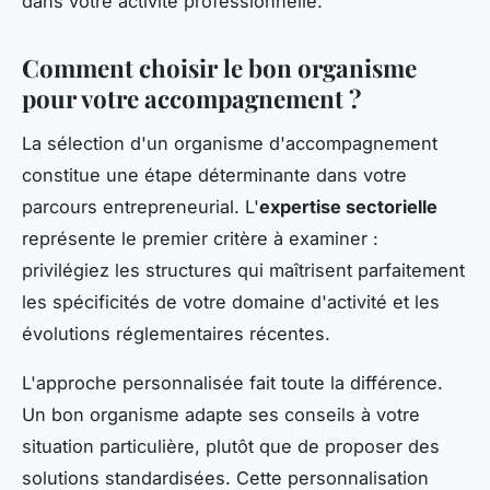
dans votre activité professionnelle.
Comment choisir le bon organisme
pour votre accompagnement ?
La sélection d'un organisme d'accompagnement
constitue une étape déterminante dans votre
parcours entrepreneurial. L'
expertise sectorielle
représente le premier critère à examiner :
privilégiez les structures qui maîtrisent parfaitement
les spécificités de votre domaine d'activité et les
évolutions réglementaires récentes.
L'approche personnalisée fait toute la différence.
Un bon organisme adapte ses conseils à votre
situation particulière, plutôt que de proposer des
solutions standardisées. Cette personnalisation