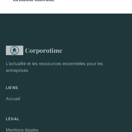
Corporotime
L'actualité et les ressources essentielles pour les
entreprises
LIENS
Accueil
LÉGAL
Mentions légales