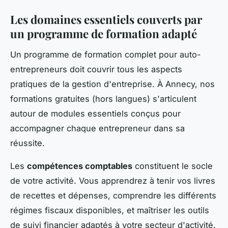
Les domaines essentiels couverts par
un programme de formation adapté
Un programme de formation complet pour auto-
entrepreneurs doit couvrir tous les aspects
pratiques de la gestion d'entreprise. À Annecy, nos
formations gratuites (hors langues) s'articulent
autour de modules essentiels conçus pour
accompagner chaque entrepreneur dans sa
réussite.
Les
compétences comptables
constituent le socle
de votre activité. Vous apprendrez à tenir vos livres
de recettes et dépenses, comprendre les différents
régimes fiscaux disponibles, et maîtriser les outils
de suivi financier adaptés à votre secteur d'activité.