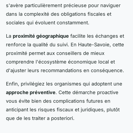
s'avère particulièrement précieuse pour naviguer
dans la complexité des obligations fiscales et
sociales qui évoluent constamment.
La
proximité géographique
facilite les échanges et
renforce la qualité du suivi. En Haute-Savoie, cette
proximité permet aux conseillers de mieux
comprendre l'écosystème économique local et
d'ajuster leurs recommandations en conséquence.
Enfin, privilégiez les organismes qui adoptent une
approche préventive
. Cette démarche proactive
vous évite bien des complications futures en
anticipant les risques fiscaux et juridiques, plutôt
que de les traiter a posteriori.