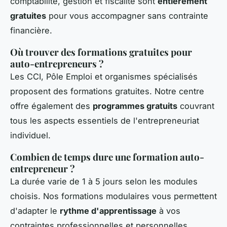
comptabilité, gestion et fiscalité sont
entièrement
gratuites
pour vous accompagner sans contrainte
financière.
Où trouver des formations gratuites pour
auto-entrepreneurs ?
Les CCI, Pôle Emploi et organismes spécialisés
proposent des formations gratuites. Notre centre
offre également des
programmes gratuits
couvrant
tous les aspects essentiels de l'entrepreneuriat
individuel.
Combien de temps dure une formation auto-
entrepreneur ?
La durée varie de 1 à 5 jours selon les modules
choisis. Nos formations modulaires vous permettent
d'adapter le
rythme d'apprentissage
à vos
contraintes professionnelles et personnelles.