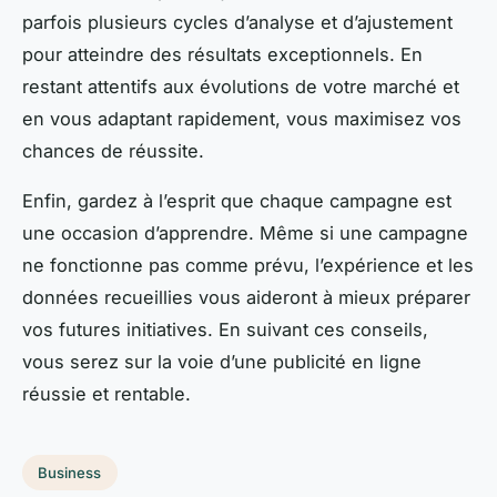
parfois plusieurs cycles d’analyse et d’ajustement
pour atteindre des résultats exceptionnels. En
restant attentifs aux évolutions de votre marché et
en vous adaptant rapidement, vous maximisez vos
chances de réussite.
Enfin, gardez à l’esprit que chaque campagne est
une occasion d’apprendre. Même si une campagne
ne fonctionne pas comme prévu, l’expérience et les
données recueillies vous aideront à mieux préparer
vos futures initiatives. En suivant ces conseils,
vous serez sur la voie d’une publicité en ligne
réussie et rentable.
Business