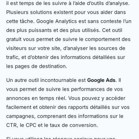
il est temps de les suivre à l’aide d’outils d’analyse.
Plusieurs solutions existent pour vous aider dans
cette tâche. Google Analytics est sans conteste l’un
des plus puissants et des plus utilisés. Cet outil
gratuit vous permet de suivre le comportement des
visiteurs sur votre site, d’analyser les sources de
trafic, et d’obtenir des informations détaillées sur
les pages de destination.
Un autre outil incontournable est
Google Ads
. Il
vous permet de suivre les performances de vos
annonces en temps réel. Vous pouvez y accéder
facilement et obtenir des rapports détaillés sur vos
campagnes, comprenant des informations sur le
CTR, le CPC et le taux de conversion.