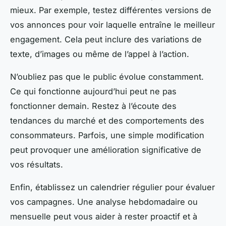
mieux. Par exemple, testez différentes versions de
vos annonces pour voir laquelle entraîne le meilleur
engagement. Cela peut inclure des variations de
texte, d’images ou même de l’appel à l’action.
N’oubliez pas que le public évolue constamment.
Ce qui fonctionne aujourd’hui peut ne pas
fonctionner demain. Restez à l’écoute des
tendances du marché et des comportements des
consommateurs. Parfois, une simple modification
peut provoquer une amélioration significative de
vos résultats.
Enfin, établissez un calendrier régulier pour évaluer
vos campagnes. Une analyse hebdomadaire ou
mensuelle peut vous aider à rester proactif et à