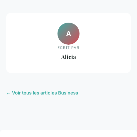
A
ECRIT PAR
Alicia
← Voir tous les articles Business