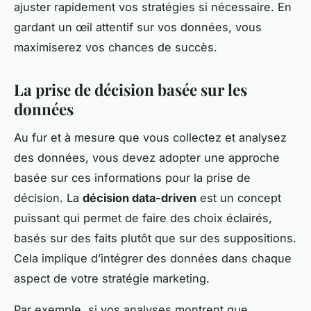
ajuster rapidement vos stratégies si nécessaire. En
gardant un œil attentif sur vos données, vous
maximiserez vos chances de succès.
La prise de décision basée sur les
données
Au fur et à mesure que vous collectez et analysez
des données, vous devez adopter une approche
basée sur ces informations pour la prise de
décision. La
décision data-driven
est un concept
puissant qui permet de faire des choix éclairés,
basés sur des faits plutôt que sur des suppositions.
Cela implique d’intégrer des données dans chaque
aspect de votre stratégie marketing.
Par exemple, si vos analyses montrent que