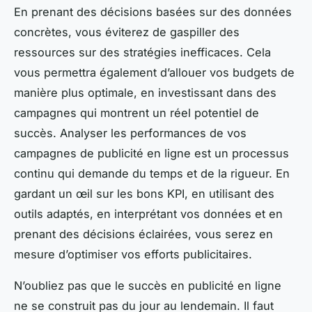
En prenant des décisions basées sur des données
concrètes, vous éviterez de gaspiller des
ressources sur des stratégies inefficaces. Cela
vous permettra également d’allouer vos budgets de
manière plus optimale, en investissant dans des
campagnes qui montrent un réel potentiel de
succès. Analyser les performances de vos
campagnes de publicité en ligne est un processus
continu qui demande du temps et de la rigueur. En
gardant un œil sur les bons KPI, en utilisant des
outils adaptés, en interprétant vos données et en
prenant des décisions éclairées, vous serez en
mesure d’optimiser vos efforts publicitaires.
N’oubliez pas que le succès en publicité en ligne
ne se construit pas du jour au lendemain. Il faut