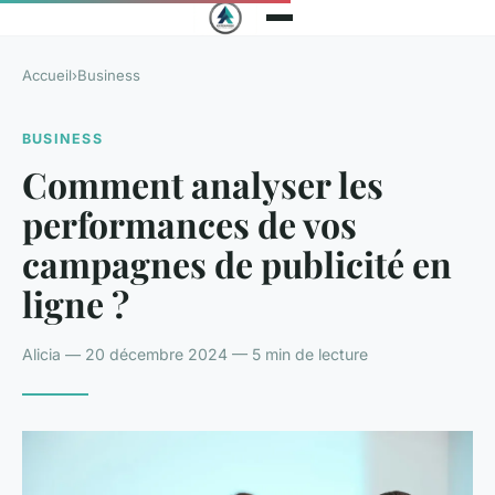
Accueil
›
Business
BUSINESS
Comment analyser les
performances de vos
campagnes de publicité en
ligne ?
Alicia — 20 décembre 2024 — 5 min de lecture