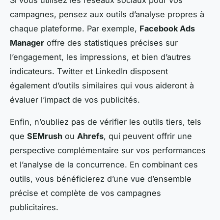
Si vous utilisez les réseaux sociaux pour vos
campagnes, pensez aux outils d’analyse propres à
chaque plateforme. Par exemple,
Facebook Ads
Manager
offre des statistiques précises sur
l’engagement, les impressions, et bien d’autres
indicateurs. Twitter et LinkedIn disposent
également d’outils similaires qui vous aideront à
évaluer l’impact de vos publicités.
Enfin, n’oubliez pas de vérifier les outils tiers, tels
que
SEMrush
ou
Ahrefs
, qui peuvent offrir une
perspective complémentaire sur vos performances
et l’analyse de la concurrence. En combinant ces
outils, vous bénéficierez d’une vue d’ensemble
précise et complète de vos campagnes
publicitaires.