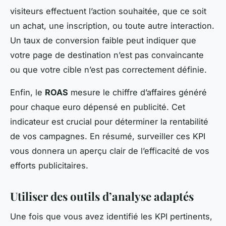
visiteurs effectuent l’action souhaitée, que ce soit
un achat, une inscription, ou toute autre interaction.
Un taux de conversion faible peut indiquer que
votre page de destination n’est pas convaincante
ou que votre cible n’est pas correctement définie.
Enfin, le
ROAS
mesure le chiffre d’affaires généré
pour chaque euro dépensé en publicité. Cet
indicateur est crucial pour déterminer la rentabilité
de vos campagnes. En résumé, surveiller ces KPI
vous donnera un aperçu clair de l’efficacité de vos
efforts publicitaires.
Utiliser des outils d’analyse adaptés
Une fois que vous avez identifié les KPI pertinents,