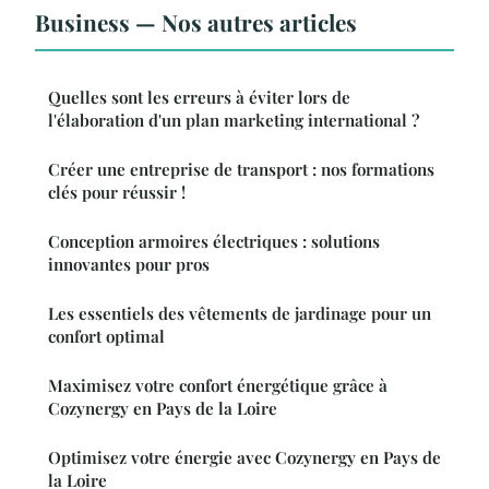
Business — Nos autres articles
Quelles sont les erreurs à éviter lors de
l'élaboration d'un plan marketing international ?
Créer une entreprise de transport : nos formations
clés pour réussir !
Conception armoires électriques : solutions
innovantes pour pros
Les essentiels des vêtements de jardinage pour un
confort optimal
Maximisez votre confort énergétique grâce à
Cozynergy en Pays de la Loire
Optimisez votre énergie avec Cozynergy en Pays de
la Loire