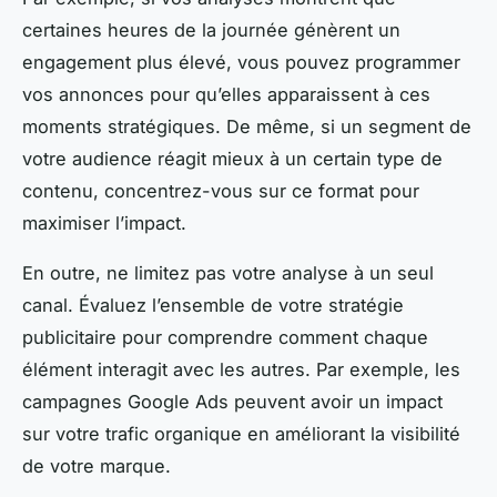
certaines heures de la journée génèrent un
engagement plus élevé, vous pouvez programmer
vos annonces pour qu’elles apparaissent à ces
moments stratégiques. De même, si un segment de
votre audience réagit mieux à un certain type de
contenu, concentrez-vous sur ce format pour
maximiser l’impact.
En outre, ne limitez pas votre analyse à un seul
canal. Évaluez l’ensemble de votre stratégie
publicitaire pour comprendre comment chaque
élément interagit avec les autres. Par exemple, les
campagnes Google Ads peuvent avoir un impact
sur votre trafic organique en améliorant la visibilité
de votre marque.