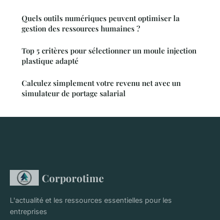
Quels outils numériques peuvent optimiser la
gestion des ressources humaines ?
Top 5 critères pour sélectionner un moule injection
plastique adapté
Calculez simplement votre revenu net avec un
simulateur de portage salarial
Corporotime
L'actualité et les ressources essentielles pour les
entreprises