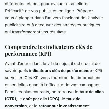
différentes étapes pour évaluer et améliorer
l’efficacité de vos publicités en ligne. Préparez-
vous à plonger dans l’univers fascinant de l’analyse
publicitaire et à découvrir des stratégies pratiques
qui transformeront vos résultats.
Comprendre les indicateurs clés de
performance (KPI)
Avant d’entrer dans le vif du sujet, il est crucial de
savoir quels
indicateurs clés de performance
(KPI)
surveiller. Ces KPI vous fourniront les informations
essentielles quant à l’efficacité de vos campagnes.
Parmi les plus courants, on retrouve le
taux de clics
(CTR)
, le
coût par clic (CPC)
, le
taux de
conversion
, et le
retour sur investissement