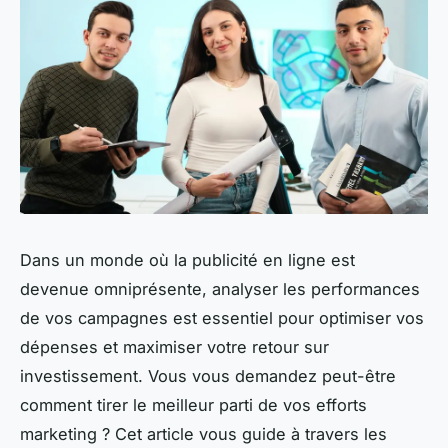
Dans un monde où la publicité en ligne est
devenue omniprésente, analyser les performances
de vos campagnes est essentiel pour optimiser vos
dépenses et maximiser votre retour sur
investissement. Vous vous demandez peut-être
comment tirer le meilleur parti de vos efforts
marketing ? Cet article vous guide à travers les