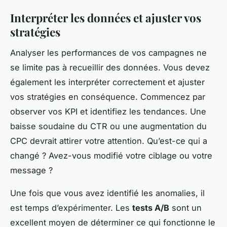
Interpréter les données et ajuster vos
stratégies
Analyser les performances de vos campagnes ne
se limite pas à recueillir des données. Vous devez
également les interpréter correctement et ajuster
vos stratégies en conséquence. Commencez par
observer vos KPI et identifiez les tendances. Une
baisse soudaine du CTR ou une augmentation du
CPC devrait attirer votre attention. Qu’est-ce qui a
changé ? Avez-vous modifié votre ciblage ou votre
message ?
Une fois que vous avez identifié les anomalies, il
est temps d’expérimenter. Les
tests A/B
sont un
excellent moyen de déterminer ce qui fonctionne le