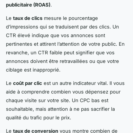
publicitaire (ROAS)
.
Le
taux de clics
mesure le pourcentage
d’impressions qui se traduisent par des clics. Un
CTR élevé indique que vos annonces sont
pertinentes et attirent l’attention de votre public. En
revanche, un CTR faible peut signifier que vos
annonces doivent être retravaillées ou que votre
ciblage est inapproprié.
Le
coût par clic
est un autre indicateur vital. Il vous
aide à comprendre combien vous dépensez pour
chaque visite sur votre site. Un CPC bas est
souhaitable, mais attention à ne pas sacrifier la
qualité du trafic pour le prix.
Le
taux de conversion
vous montre combien de