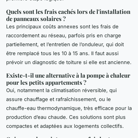
Quels sont les frais cachés lors de l'installation
de panneaux solaires ?
Les principaux coûts annexes sont les frais de
raccordement au réseau, parfois pris en charge
partiellement, et l’entretien de l’onduleur, qui doit
être remplacé tous les 10 à 15 ans. Il faut aussi
prévoir un diagnostic de toiture si elle est ancienne.
Existe-t-il une alternative à la pompe à chaleur
pour les petits appartements ?
Oui, notamment la climatisation réversible, qui
assure chauffage et rafraîchissement, ou le
chauffe-eau thermodynamique, très efficace pour la
production d’eau chaude. Ces solutions sont plus
compactes et adaptées aux logements collectifs.