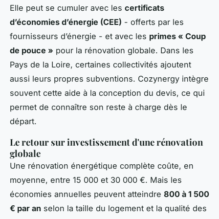
Elle peut se cumuler avec les
certificats
d’économies d’énergie (CEE)
- offerts par les
fournisseurs d’énergie - et avec les
primes « Coup
de pouce »
pour la rénovation globale. Dans les
Pays de la Loire, certaines collectivités ajoutent
aussi leurs propres subventions. Cozynergy intègre
souvent cette aide à la conception du devis, ce qui
permet de connaître son reste à charge dès le
départ.
Le retour sur investissement d'une rénovation
globale
Une rénovation énergétique complète coûte, en
moyenne, entre 15 000 et 30 000 €. Mais les
économies annuelles peuvent atteindre
800 à 1 500
€ par an
selon la taille du logement et la qualité des