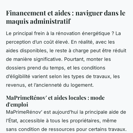
Financement et aides : naviguer dans le
maquis administratif
Le principal frein à la rénovation énergétique ? La
perception d’un coût élevé. En réalité, avec les
aides disponibles, le reste à charge peut être réduit
de manière significative. Pourtant, monter les
dossiers prend du temps, et les conditions
d’éligibilité varient selon les types de travaux, les
revenus, et l’ancienneté du logement.
MaPrimeRénov' et aides locales : mode
d'emploi
MaPrimeRénov’ est aujourd’hui la principale aide de
l’État, accessible à tous les propriétaires, même
sans condition de ressources pour certains travaux.