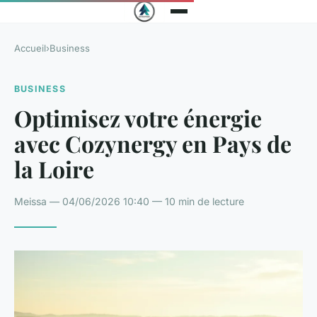
Accueil
›
Business
BUSINESS
Optimisez votre énergie
avec Cozynergy en Pays de
la Loire
Meissa — 04/06/2026 10:40 — 10 min de lecture