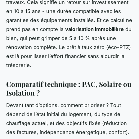
travaux. Cela signifie un retour sur investissement
en 10 à 15 ans - une durée compatible avec les
garanties des équipements installés. Et ce calcul ne
prend pas en compte la
valorisation immobilière
du
bien, qui peut grimper de 5 à 10 % après une
rénovation complète. Le prêt à taux zéro (éco-PTZ)
est là pour lisser l’effort financier sans alourdir la
trésorerie.
Comparatif technique : PAC, Solaire ou
Isolation ?
Devant tant d’options, comment prioriser ? Tout
dépend de l’état initial du logement, du type de
chauffage actuel, et des objectifs fixés (réduction
des factures, indépendance énergétique, confort).