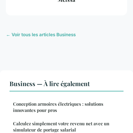
← Voir tous les articles Business
Business — À lire également
Conception armoires électriques : solutions
innovantes pour pros
Calculez simplement votre revenu net avec un
simulateur de portage salarial