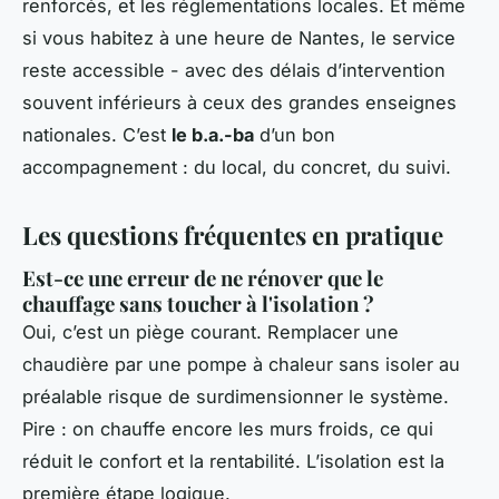
renforcés, et les réglementations locales. Et même
si vous habitez à une heure de Nantes, le service
reste accessible - avec des délais d’intervention
souvent inférieurs à ceux des grandes enseignes
nationales. C’est
le b.a.-ba
d’un bon
accompagnement : du local, du concret, du suivi.
Les questions fréquentes en pratique
Est-ce une erreur de ne rénover que le
chauffage sans toucher à l'isolation ?
Oui, c’est un piège courant. Remplacer une
chaudière par une pompe à chaleur sans isoler au
préalable risque de surdimensionner le système.
Pire : on chauffe encore les murs froids, ce qui
réduit le confort et la rentabilité. L’isolation est la
première étape logique.