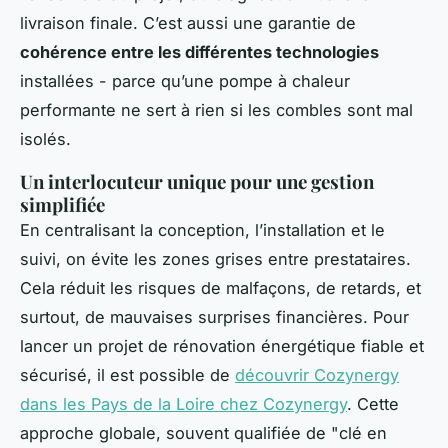
livraison finale. C’est aussi une garantie de
cohérence entre les différentes technologies
installées - parce qu’une pompe à chaleur
performante ne sert à rien si les combles sont mal
isolés.
Un interlocuteur unique pour une gestion
simplifiée
En centralisant la conception, l’installation et le
suivi, on évite les zones grises entre prestataires.
Cela réduit les risques de malfaçons, de retards, et
surtout, de mauvaises surprises financières. Pour
lancer un projet de rénovation énergétique fiable et
sécurisé, il est possible de
découvrir Cozynergy
dans les Pays de la Loire chez Cozynergy
. Cette
approche globale, souvent qualifiée de "clé en