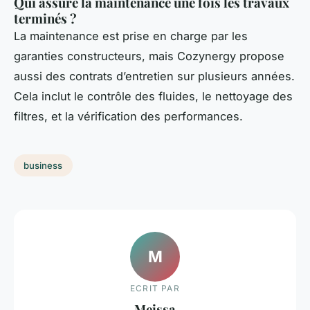
Qui assure la maintenance une fois les travaux
terminés ?
La maintenance est prise en charge par les
garanties constructeurs, mais Cozynergy propose
aussi des contrats d’entretien sur plusieurs années.
Cela inclut le contrôle des fluides, le nettoyage des
filtres, et la vérification des performances.
business
M
ECRIT PAR
Meissa