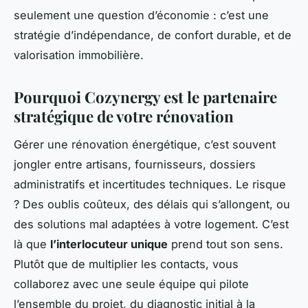
seulement une question d’économie : c’est une
stratégie d’indépendance, de confort durable, et de
valorisation immobilière.
Pourquoi Cozynergy est le partenaire
stratégique de votre rénovation
Gérer une rénovation énergétique, c’est souvent
jongler entre artisans, fournisseurs, dossiers
administratifs et incertitudes techniques. Le risque
? Des oublis coûteux, des délais qui s’allongent, ou
des solutions mal adaptées à votre logement. C’est
là que
l’interlocuteur unique
prend tout son sens.
Plutôt que de multiplier les contacts, vous
collaborez avec une seule équipe qui pilote
l’ensemble du projet, du diagnostic initial à la