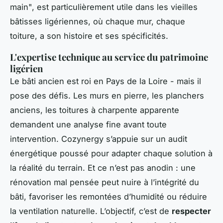
main", est particulièrement utile dans les vieilles
bâtisses ligériennes, où chaque mur, chaque
toiture, a son histoire et ses spécificités.
L'expertise technique au service du patrimoine
ligérien
Le bâti ancien est roi en Pays de la Loire - mais il
pose des défis. Les murs en pierre, les planchers
anciens, les toitures à charpente apparente
demandent une analyse fine avant toute
intervention. Cozynergy s’appuie sur un audit
énergétique poussé pour adapter chaque solution à
la réalité du terrain. Et ce n’est pas anodin : une
rénovation mal pensée peut nuire à l’intégrité du
bâti, favoriser les remontées d’humidité ou réduire
la ventilation naturelle. L’objectif, c’est de
respecter