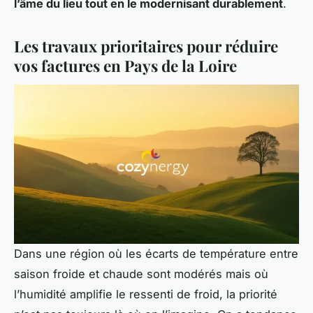
l’âme du lieu tout en le modernisant durablement
.
Les travaux prioritaires pour réduire
vos factures en Pays de la Loire
Dans une région où les écarts de température entre
saison froide et chaude sont modérés mais où
l’humidité amplifie le ressenti de froid, la priorité