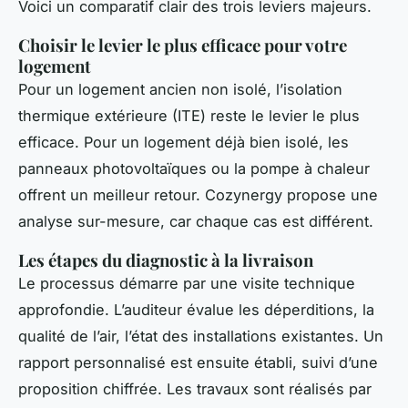
Voici un comparatif clair des trois leviers majeurs.
Choisir le levier le plus efficace pour votre
logement
Pour un logement ancien non isolé, l’isolation
thermique extérieure (ITE) reste le levier le plus
efficace. Pour un logement déjà bien isolé, les
panneaux photovoltaïques ou la pompe à chaleur
offrent un meilleur retour. Cozynergy propose une
analyse sur-mesure, car chaque cas est différent.
Les étapes du diagnostic à la livraison
Le processus démarre par une visite technique
approfondie. L’auditeur évalue les déperditions, la
qualité de l’air, l’état des installations existantes. Un
rapport personnalisé est ensuite établi, suivi d’une
proposition chiffrée. Les travaux sont réalisés par