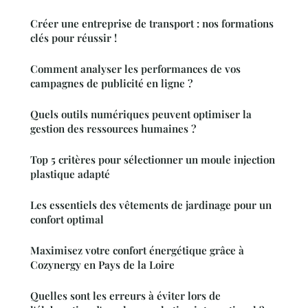
Créer une entreprise de transport : nos formations
clés pour réussir !
Comment analyser les performances de vos
campagnes de publicité en ligne ?
Quels outils numériques peuvent optimiser la
gestion des ressources humaines ?
Top 5 critères pour sélectionner un moule injection
plastique adapté
Les essentiels des vêtements de jardinage pour un
confort optimal
Maximisez votre confort énergétique grâce à
Cozynergy en Pays de la Loire
Quelles sont les erreurs à éviter lors de