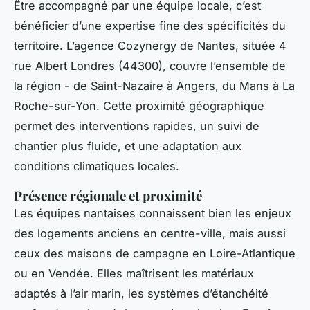
Être accompagné par une équipe locale, c’est
bénéficier d’une expertise fine des spécificités du
territoire. L’agence Cozynergy de Nantes, située 4
rue Albert Londres (44300), couvre l’ensemble de
la région - de Saint-Nazaire à Angers, du Mans à La
Roche-sur-Yon. Cette proximité géographique
permet des interventions rapides, un suivi de
chantier plus fluide, et une adaptation aux
conditions climatiques locales.
Présence régionale et proximité
Les équipes nantaises connaissent bien les enjeux
des logements anciens en centre-ville, mais aussi
ceux des maisons de campagne en Loire-Atlantique
ou en Vendée. Elles maîtrisent les matériaux
adaptés à l’air marin, les systèmes d’étanchéité