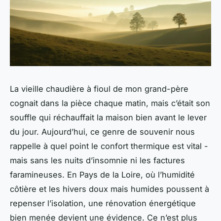
La vieille chaudière à fioul de mon grand-père
cognait dans la pièce chaque matin, mais c’était son
souffle qui réchauffait la maison bien avant le lever
du jour. Aujourd’hui, ce genre de souvenir nous
rappelle à quel point le confort thermique est vital -
mais sans les nuits d’insomnie ni les factures
faramineuses. En Pays de la Loire, où l’humidité
côtière et les hivers doux mais humides poussent à
repenser l’isolation, une rénovation énergétique
bien menée devient une évidence. Ce n’est plus